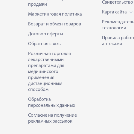
Свидетельство
продажи
Карта сайта
Маркетинговая политика
Рекомендател
Возврат и обмен товаров
технологии
Договор оферты
Правила работ
Обратная связь
аптеками
Розничная торговля
лекарственными
препаратами для
медицинского
применения
дистанционным
способом
Обработка
персональных данных
Согласие на получение
рекламных рассылок