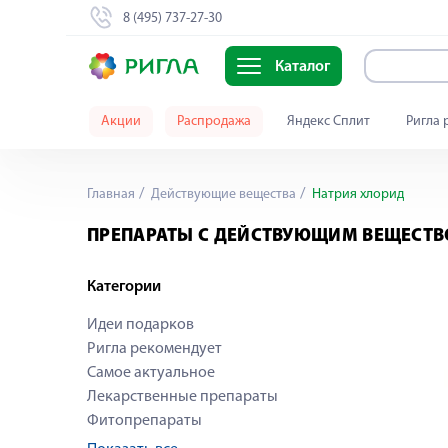
8 (495) 737-27-30
Каталог
Акции
Распродажа
Яндекс Сплит
Ригла 
Главная
Действующие вещества
Натрия хлорид
ПРЕПАРАТЫ С ДЕЙСТВУЮЩИМ ВЕЩЕСТВ
Категории
Идеи подарков
Ригла рекомендует
Самое актуальное
Лекарственные препараты
Фитопрепараты