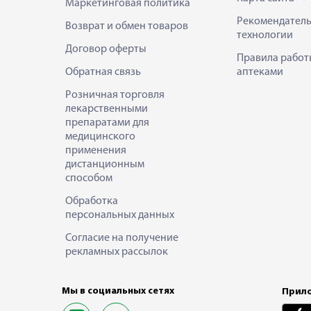
Маркетинговая политика
Рекомендател
Возврат и обмен товаров
технологии
Договор оферты
Правила работ
Обратная связь
аптеками
Розничная торговля
лекарственными
препаратами для
медицинского
применения
дистанционным
способом
Обработка
персональных данных
Согласие на получение
рекламных рассылок
Мы в социальных сетях
Прило