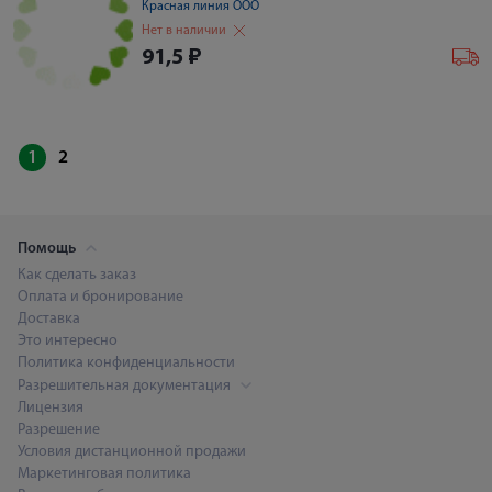
Красная линия ООО
Нет в наличии
91,5
₽
1
2
Помощь
Как сделать заказ
Оплата и бронирование
Доставка
Это интересно
Политика конфиденциальности
Разрешительная документация
Лицензия
Разрешение
Условия дистанционной продажи
Маркетинговая политика