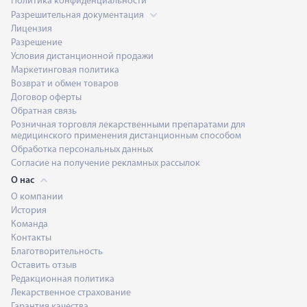
Политика конфиденциальности
Разрешительная документация
Лицензия
Разрешение
Условия дистанционной продажи
Маркетинговая политика
Возврат и обмен товаров
Договор оферты
Обратная связь
Розничная торговля лекарственными препаратами для
медицинского применения дистанционным способом
Обработка персональных данных
Согласие на получение рекламных рассылок
О нас
О компании
История
Команда
Контакты
Благотворительность
Оставить отзыв
Редакционная политика
Лекарственное страхование
Гарантия качества