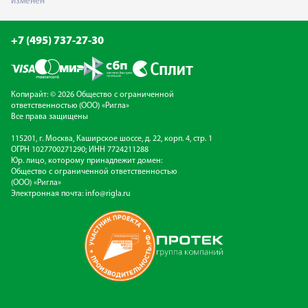
изменен
+7 (495) 737-27-30
Копирайт: © 2026 Общество с ограниченной
ответственностью (ООО) «Ригла»
Все права защищены
115201, г. Москва, Каширское шоссе, д. 22, корп. 4, стр. 1
ОГРН 1027700271290; ИНН 7724211288
Юр. лицо, которому принадлежит домен:
Общество с ограниченной ответственностью
(ООО) «Ригла»
Электронная почта:
info@rigla.ru