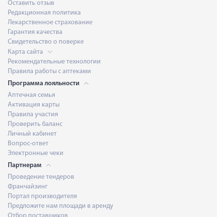
Оставить отзыв
Редакционная политика
Лекарственное страхование
Гарантия качества
Свидетельство о поверке
Карта сайта
Рекомендательные технологии
Правила работы с аптеками
Программа лояльности
Аптечная семья
Активация карты
Правила участия
Проверить баланс
Личный кабинет
Вопрос-ответ
Электронные чеки
Партнерам
Проведение тендеров
Франчайзинг
Портал производителя
Предложите нам площади в аренду
Отбор поставщиков