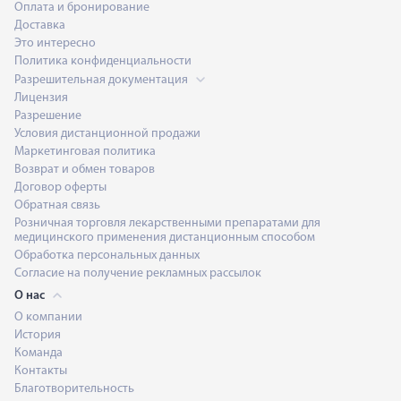
Оплата и бронирование
Доставка
Это интересно
Политика конфиденциальности
Разрешительная документация
Лицензия
Разрешение
Условия дистанционной продажи
Маркетинговая политика
Возврат и обмен товаров
Договор оферты
Обратная связь
Розничная торговля лекарственными препаратами для
медицинского применения дистанционным способом
Обработка персональных данных
Согласие на получение рекламных рассылок
О нас
О компании
История
Команда
Контакты
Благотворительность