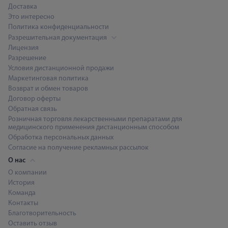
Доставка
Это интересно
Политика конфиденциальности
Разрешительная документация
Лицензия
Разрешение
Условия дистанционной продажи
Маркетинговая политика
Возврат и обмен товаров
Договор оферты
Обратная связь
Розничная торговля лекарственными препаратами для
медицинского применения дистанционным способом
Обработка персональных данных
Согласие на получение рекламных рассылок
О нас
О компании
История
Команда
Контакты
Благотворительность
Оставить отзыв