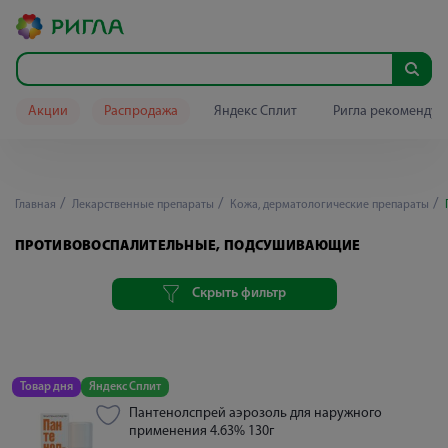
Акции
Распродажа
Яндекс Сплит
Ригла рекомендуе
Главная
Лекарственные препараты
Кожа, дерматологические препараты
ПРОТИВОВОСПАЛИТЕЛЬНЫЕ, ПОДСУШИВАЮЩИЕ
Скрыть фильтр
Товар дня
Яндекс Сплит
Пантенолспрей аэрозоль для наружного
применения 4.63% 130г