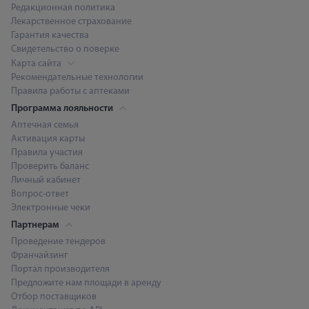
Редакционная политика
Лекарственное страхование
Гарантия качества
Свидетельство о поверке
Карта сайта
Рекомендательные технологии
Правила работы с аптеками
Программа лояльности
Аптечная семья
Активация карты
Правила участия
Проверить баланс
Личный кабинет
Вопрос-ответ
Электронные чеки
Партнерам
Проведение тендеров
Франчайзинг
Портал производителя
Предложите нам площади в аренду
Отбор поставщиков