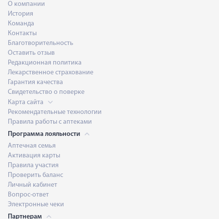
О компании
История
Команда
Контакты
Благотворительность
Оставить отзыв
Редакционная политика
Лекарственное страхование
Гарантия качества
Свидетельство о поверке
Карта сайта
Рекомендательные технологии
Правила работы с аптеками
Программа лояльности
Аптечная семья
Активация карты
Правила участия
Проверить баланс
Личный кабинет
Вопрос-ответ
Электронные чеки
Партнерам