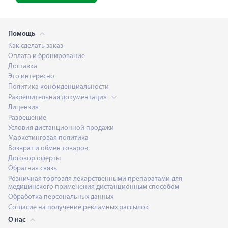
Помощь
Как сделать заказ
Оплата и бронирование
Доставка
Это интересно
Политика конфиденциальности
Разрешительная документация
Лицензия
Разрешение
Условия дистанционной продажи
Маркетинговая политика
Возврат и обмен товаров
Договор оферты
Обратная связь
Розничная торговля лекарственными препаратами для
медицинского применения дистанционным способом
Обработка персональных данных
Согласие на получение рекламных рассылок
О нас