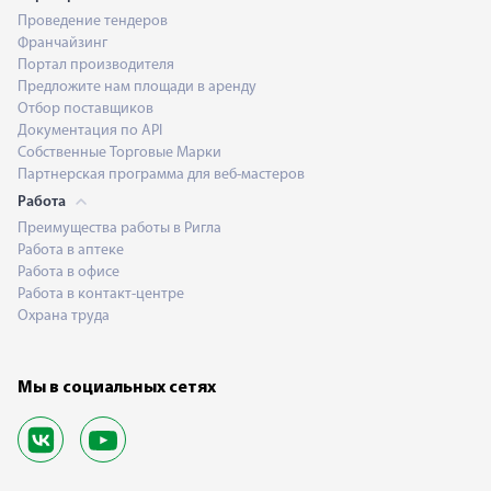
Проведение тендеров
Франчайзинг
Портал производителя
Предложите нам площади в аренду
Отбор поставщиков
Документация по API
Собственные Торговые Марки
Партнерская программа для веб-мастеров
Работа
Преимущества работы в Ригла
Работа в аптеке
Работа в офисе
Работа в контакт-центре
Охрана труда
Мы в социальных сетях