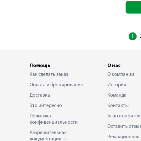
1
Помощь
О нас
Как сделать заказ
О компании
Оплата и бронирование
История
Доставка
Команда
Это интересно
Контакты
Политика
Благотворител
конфиденциальности
Оставить отзы
Разрешительная
Редакционная 
документация