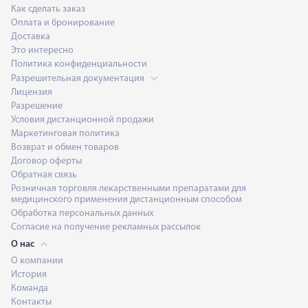
Как сделать заказ
Оплата и бронирование
Доставка
Это интересно
Политика конфиденциальности
Разрешительная документация
Лицензия
Разрешение
Условия дистанционной продажи
Маркетинговая политика
Возврат и обмен товаров
Договор оферты
Обратная связь
Розничная торговля лекарственными препаратами для
медицинского применения дистанционным способом
Обработка персональных данных
Согласие на получение рекламных рассылок
О нас
О компании
История
Команда
Контакты