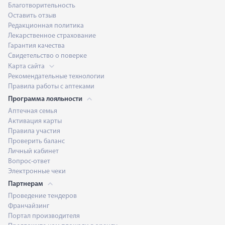
Благотворительность
Оставить отзыв
Редакционная политика
Лекарственное страхование
Гарантия качества
Свидетельство о поверке
Карта сайта
Рекомендательные технологии
Правила работы с аптеками
Программа лояльности
Аптечная семья
Активация карты
Правила участия
Проверить баланс
Личный кабинет
Вопрос-ответ
Электронные чеки
Партнерам
Проведение тендеров
Франчайзинг
Портал производителя