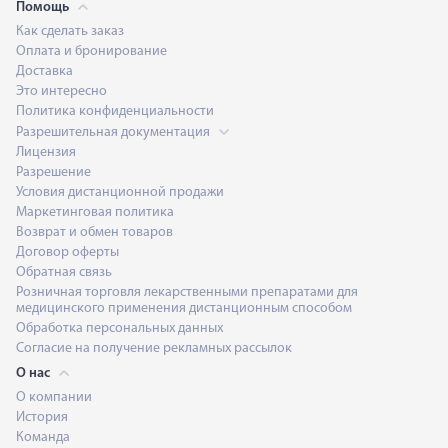
Помощь
Как сделать заказ
Оплата и бронирование
Доставка
Это интересно
Политика конфиденциальности
Разрешительная документация
Лицензия
Разрешение
Условия дистанционной продажи
Маркетинговая политика
Возврат и обмен товаров
Договор оферты
Обратная связь
Розничная торговля лекарственными препаратами для
медицинского применения дистанционным способом
Обработка персональных данных
Согласие на получение рекламных рассылок
О нас
О компании
История
Команда