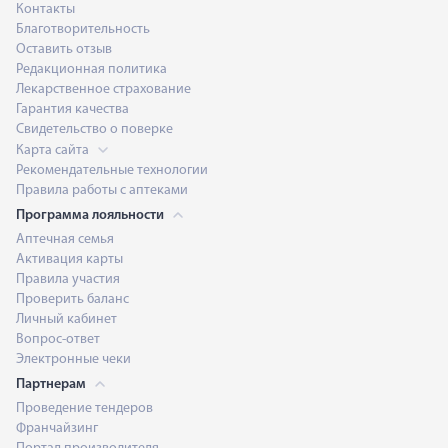
Контакты
Благотворительность
Оставить отзыв
Редакционная политика
Лекарственное страхование
Гарантия качества
Свидетельство о поверке
Карта сайта
Рекомендательные технологии
Правила работы с аптеками
Программа лояльности
Аптечная семья
Активация карты
Правила участия
Проверить баланс
Личный кабинет
Вопрос-ответ
Электронные чеки
Партнерам
Проведение тендеров
Франчайзинг