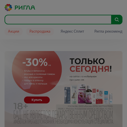
Акции
Распродажа
Яндекс Сплит
Ригла рекомендуе