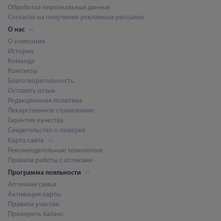
Обработка персональных данных
Согласие на получение рекламных рассылок
О нас
О компании
История
Команда
Контакты
Благотворительность
Оставить отзыв
Редакционная политика
Лекарственное страхование
Гарантия качества
Свидетельство о поверке
Карта сайта
Рекомендательные технологии
Правила работы с аптеками
Программа лояльности
Аптечная семья
Активация карты
Правила участия
Проверить баланс