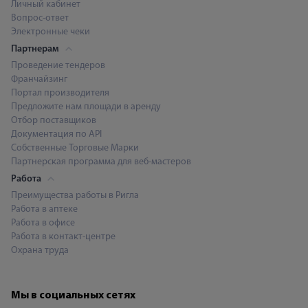
Личный кабинет
Вопрос-ответ
Электронные чеки
Партнерам
Проведение тендеров
Франчайзинг
Портал производителя
Предложите нам площади в аренду
Отбор поставщиков
Документация по API
Собственные Торговые Марки
Партнерская программа для веб-мастеров
Работа
Преимущества работы в Ригла
Работа в аптеке
Работа в офисе
Работа в контакт-центре
Охрана труда
Мы в социальных сетях