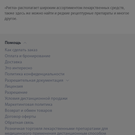
«Ригла» располагает широким ассортиментом лекарственных средств,
также здесь же можно найти и редкие рецептурные препараты и многое
другое.
Помощь
Как сделать заказ
Оплата и бронирование
Доставка
Это интересно
Политика конфиденциальности
Разрешительная документация
Лицензия
Разрешение
Условия дистанционной продажи
Маркетинговая политика
Возврат и обмен товаров
Договор оферты
Обратная связь
Розничная торговля лекарственными препаратами для
медицинского применения дистанционным способом