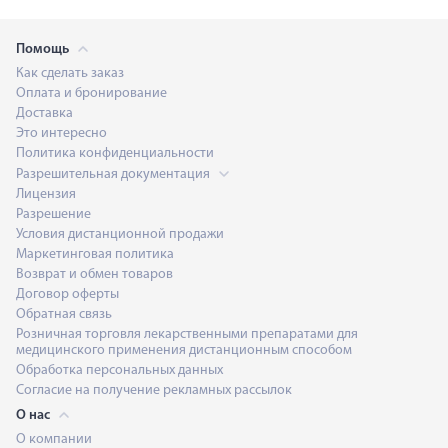
Помощь
Как сделать заказ
Оплата и бронирование
Доставка
Это интересно
Политика конфиденциальности
Разрешительная документация
Лицензия
Разрешение
Условия дистанционной продажи
Маркетинговая политика
Возврат и обмен товаров
Договор оферты
Обратная связь
Розничная торговля лекарственными препаратами для
медицинского применения дистанционным способом
Обработка персональных данных
Согласие на получение рекламных рассылок
О нас
О компании