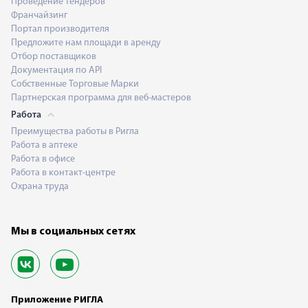
Проведение тендеров
Франчайзинг
Портал производителя
Предложите нам площади в аренду
Отбор поставщиков
Документация по API
Собственные Торговые Марки
Партнерская программа для веб-мастеров
Работа
Преимущества работы в Ригла
Работа в аптеке
Работа в офисе
Работа в контакт-центре
Охрана труда
Мы в социальных сетях
Приложение РИГЛА