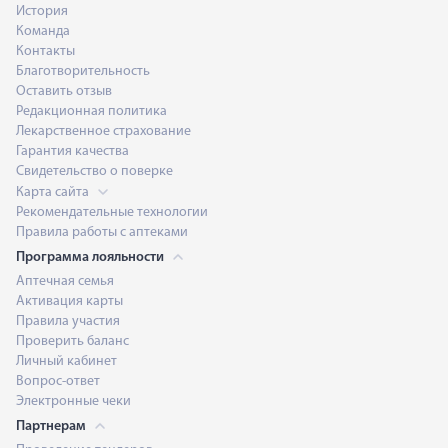
История
Команда
Контакты
Благотворительность
Оставить отзыв
Редакционная политика
Лекарственное страхование
Гарантия качества
Свидетельство о поверке
Карта сайта
Рекомендательные технологии
Правила работы с аптеками
Программа лояльности
Аптечная семья
Активация карты
Правила участия
Проверить баланс
Личный кабинет
Вопрос-ответ
Электронные чеки
Партнерам