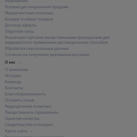
Разрешение
Условия дистанционной продажи
Маркетинговая политика
Возврат и обмен товаров
Договор оферты
Обратная связь
Розничная торговля лекарственными препаратами для
медицинского применения дистанционным способом
Обработка персональных данных
Согласие на получение рекламных рассылок
О нас
О компании
История
Команда
Контакты
Благотворительность
Оставить отзыв
Редакционная политика
Лекарственное страхование
Гарантия качества
Свидетельство о поверке
Карта сайта