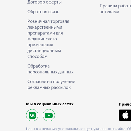
Договор оферты
Правила работ
Обратная связь
аптеками
Розничная торговля
лекарственными
препаратами для
медицинского
применения
дистанционным
способом
Обработка
персональных данных
Согласие на получение
рекламных рассылок
Мы в социальных сетях
Прило
Цены в аптеках могут отличаться от цен, указанных на сайте. 