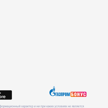
ормационный характер и ни при каких условиях не является