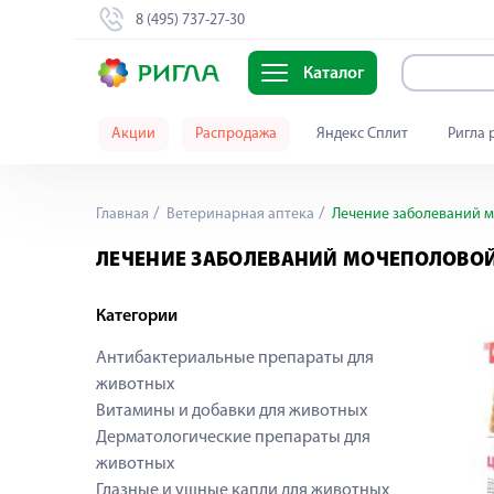
8 (495) 737-27-30
Каталог
Акции
Распродажа
Яндекс Сплит
Ригла 
Главная
Ветеринарная аптека
Лечение заболеваний м
ЛЕЧЕНИЕ ЗАБОЛЕВАНИЙ МОЧЕПОЛОВО
Категории
Антибактериальные препараты для
животных
Витамины и добавки для животных
Дерматологические препараты для
животных
Глазные и ушные капли для животных