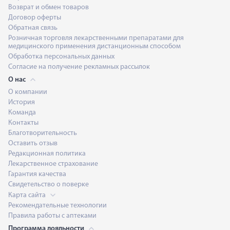
Возврат и обмен товаров
Договор оферты
Обратная связь
Розничная торговля лекарственными препаратами для
медицинского применения дистанционным способом
Обработка персональных данных
Согласие на получение рекламных рассылок
О нас
О компании
История
Команда
Контакты
Благотворительность
Оставить отзыв
Редакционная политика
Лекарственное страхование
Гарантия качества
Свидетельство о поверке
Карта сайта
Рекомендательные технологии
Правила работы с аптеками
Программа лояльности