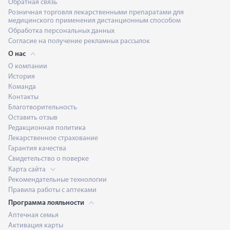
Обратная связь
Розничная торговля лекарственными препаратами для
медицинского применения дистанционным способом
Обработка персональных данных
Согласие на получение рекламных рассылок
О нас
О компании
История
Команда
Контакты
Благотворительность
Оставить отзыв
Редакционная политика
Лекарственное страхование
Гарантия качества
Свидетельство о поверке
Карта сайта
Рекомендательные технологии
Правила работы с аптеками
Программа лояльности
Аптечная семья
Активация карты