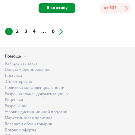
В корзину
от
537
...
1
2
3
4
6
Помощь
Как сделать заказ
Оплата и бронирование
Доставка
Это интересно
Политика конфиденциальности
Разрешительная документация
Лицензия
Разрешение
Условия дистанционной продажи
Маркетинговая политика
Возврат и обмен товаров
Договор оферты