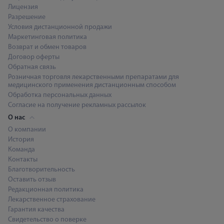
Лицензия
Разрешение
Условия дистанционной продажи
Маркетинговая политика
Возврат и обмен товаров
Договор оферты
Обратная связь
Розничная торговля лекарственными препаратами для
медицинского применения дистанционным способом
Обработка персональных данных
Согласие на получение рекламных рассылок
О нас
О компании
История
Команда
Контакты
Благотворительность
Оставить отзыв
Редакционная политика
Лекарственное страхование
Гарантия качества
Свидетельство о поверке