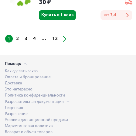
30
₽
Купить в 1 клик
от
7,4
...
1
2
3
4
12
Помощь
Как сделать заказ
Оплата и бронирование
Доставка
Это интересно
Политика конфиденциальности
Разрешительная документация
Лицензия
Разрешение
Условия дистанционной продажи
Маркетинговая политика
Возврат и обмен товаров