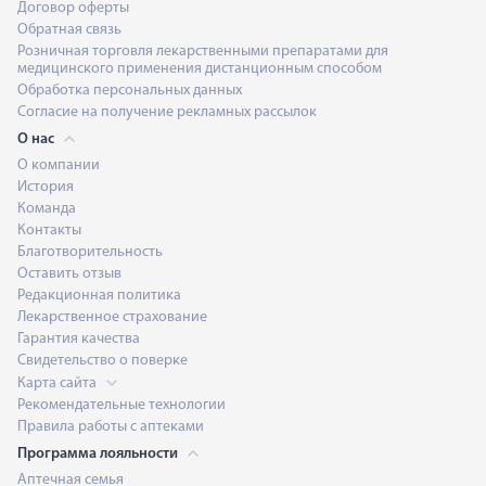
Договор оферты
Обратная связь
Розничная торговля лекарственными препаратами для
медицинского применения дистанционным способом
Обработка персональных данных
Согласие на получение рекламных рассылок
О нас
О компании
История
Команда
Контакты
Благотворительность
Оставить отзыв
Редакционная политика
Лекарственное страхование
Гарантия качества
Свидетельство о поверке
Карта сайта
Рекомендательные технологии
Правила работы с аптеками
Программа лояльности
Аптечная семья