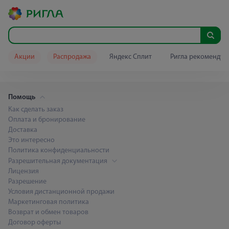
Акции
Распродажа
Яндекс Сплит
Ригла рекомендуе
Помощь
Как сделать заказ
Оплата и бронирование
Доставка
Это интересно
Политика конфиденциальности
Разрешительная документация
Лицензия
Разрешение
Условия дистанционной продажи
Маркетинговая политика
Возврат и обмен товаров
Договор оферты