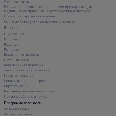
Обратная связь
Розничная торговля лекарственными препаратами для
медицинского применения дистанционным способом
Обработка персональных данных
Согласие на получение рекламных рассылок
О нас
О компании
История
Команда
Контакты
Благотворительность
Оставить отзыв
Редакционная политика
Лекарственное страхование
Гарантия качества
Свидетельство о поверке
Карта сайта
Рекомендательные технологии
Правила работы с аптеками
Программа лояльности
Аптечная семья
Активация карты