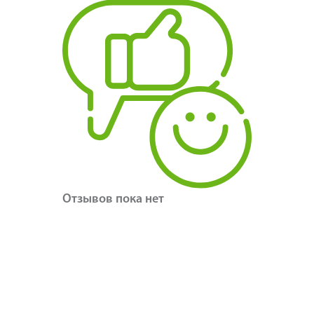
Отзывов пока нет