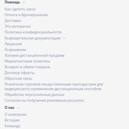
Помощь
Как сделать заказ
Оплата и бронирование
Доставка
Это интересно
Политика конфиденциальности
Разрешительная документация
Лицензия
Разрешение
Условия дистанционной продажи
Маркетинговая политика
Возврат и обмен товаров
Договор оферты
Обратная связь
Розничная торговля лекарственными препаратами для
медицинского применения дистанционным способом
Обработка персональных данных
Согласие на получение рекламных рассылок
О нас
О компании
История
Команда