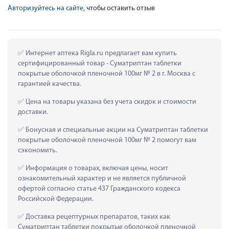
Авторизуйтесь на сайте
, чтобы оставить отзыв
 Интернет аптека Rigla.ru предлагает вам купить 
сертифицированный товар - Суматриптан таблетки 
покрытые оболочкой пленочной 100мг № 2 в г. Москва с 
гарантией качества.
 Цена на товары указана без учета скидок и стоимости 
доставки.
 Бонусная и специальные акции на Суматриптан таблетки 
покрытые оболочкой пленочной 100мг № 2 помогут вам 
сэкономить.
 Информация о товарах, включая цены, носит 
ознакомительный характер и не является публичной 
офертой согласно статье 437 Гражданского кодекса 
Российской Федерации.
 Доставка рецептурных препаратов, таких как  
Суматриптан таблетки покрытые оболочкой пленочной 