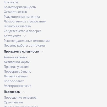
Контакты
Благотворительность
Оставить отзыв
Редакционная политика
Лекарственное страхование
Гарантия качества
Свидетельство о поверке
Карта сайта
Рекомендательные технологии
Правила работы с аптеками
Программа лояльности
Аптечная семья
Активация карты
Правила участия
Проверить баланс
Личный кабинет
Вопрос-ответ
Электронные чеки
Партнерам
Проведение тендеров
Франчайзинг