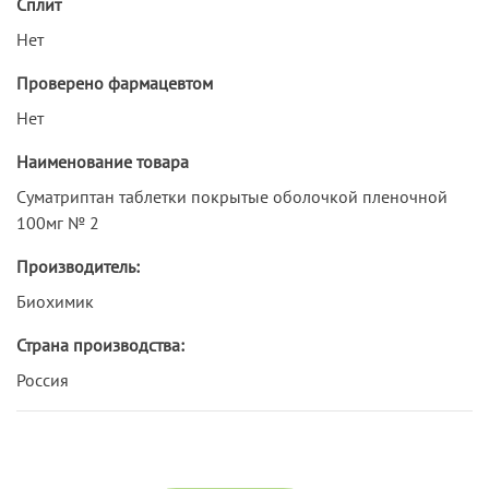
Сплит
Нет
Проверено фармацевтом
Нет
Наименование товара
Суматриптан таблетки покрытые оболочкой пленочной
100мг № 2
Производитель:
Биохимик
Страна производства:
Россия