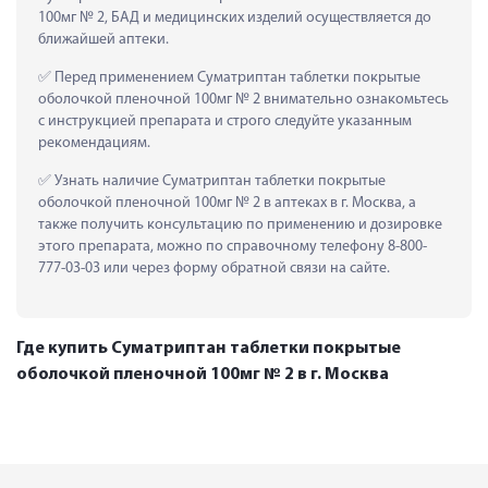
100мг № 2, БАД и медицинских изделий осуществляется до 
ближайшей аптеки.
 Перед применением Суматриптан таблетки покрытые 
оболочкой пленочной 100мг № 2 внимательно ознакомьтесь 
с инструкцией препарата и строго следуйте указанным 
рекомендациям.
 Узнать наличие Суматриптан таблетки покрытые 
оболочкой пленочной 100мг № 2 в аптеках в г. Москва, а 
также получить консультацию по применению и дозировке 
этого препарата, можно по справочному телефону 8-800-
777-03-03 или через форму обратной связи на сайте.
Где купить Суматриптан таблетки покрытые
оболочкой пленочной 100мг № 2 в г. Москва