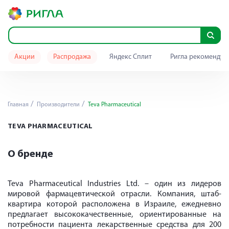
Акции
Распродажа
Яндекс Сплит
Ригла рекомендуе
Главная
Производители
Teva Pharmaceutical
TEVA PHARMACEUTICAL
О бренде
Teva Pharmaceutical Industries Ltd. – один из лидеров
мировой фармацевтической отрасли. Компания, штаб-
квартира которой расположена в Израиле, ежедневно
предлагает высококачественные, ориентированные на
потребности пациента лекарственные средства для 200