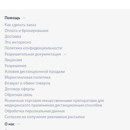
Помощь
Как сделать заказ
Оплата и бронирование
Доставка
Это интересно
Политика конфиденциальности
Разрешительная документация
Лицензия
Разрешение
Условия дистанционной продажи
Маркетинговая политика
Возврат и обмен товаров
Договор оферты
Обратная связь
Розничная торговля лекарственными препаратами для
медицинского применения дистанционным способом
Обработка персональных данных
Согласие на получение рекламных рассылок
О нас