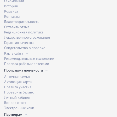
О компании
История
Команда
Контакты
Благотворительность
Оставить отзыв
Редакционная политика
Лекарственное страхование
Гарантия качества
Свидетельство о поверке
Карта сайта
Рекомендательные технологии
Правила работы с аптеками
Программа лояльности
Аптечная семья
Активация карты
Правила участия
Проверить баланс
Личный кабинет
Вопрос-ответ
Электронные чеки
Партнерам