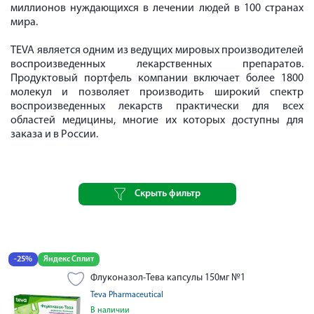
миллионов нуждающихся в лечении людей в 100 странах
мира.
TEVA является одним из ведущих мировых производителей
воспроизведенных лекарственных препаратов.
Продуктовый портфель компании включает более 1800
молекул и позволяет производить широкий спектр
воспроизведенных лекарств практически для всех
областей медицины, многие их которых доступны для
заказа и в России.
Скрыть фильтр
-25%
Яндекс Сплит
Флуконазол-Тева капсулы 150мг №1
Teva Pharmaceutical
В наличии