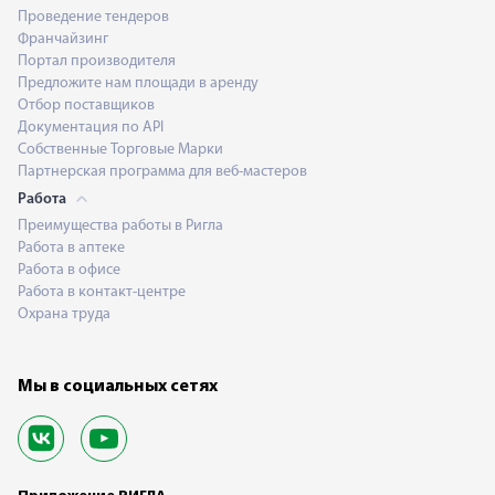
Проведение тендеров
Франчайзинг
Портал производителя
Предложите нам площади в аренду
Отбор поставщиков
Документация по API
Собственные Торговые Марки
Партнерская программа для веб-мастеров
Работа
Преимущества работы в Ригла
Работа в аптеке
Работа в офисе
Работа в контакт-центре
Охрана труда
Мы в социальных сетях