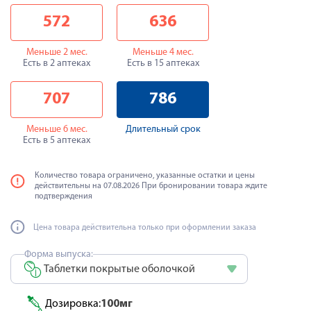
572
636
Меньше 2 мес.
Меньше 4 мес.
Есть в 2 аптеках
Есть в 15 аптеках
707
786
Меньше 6 мес.
Длительный срок
Есть в 5 аптеках
Количество товара ограничено, указанные остатки и цены
действительны на 07.08.2026 При бронировании товара ждите
подтверждения
Цена товара действительна только при оформлении заказа
Форма выпуска:
Таблетки покрытые оболочкой
Дозировка:
100мг