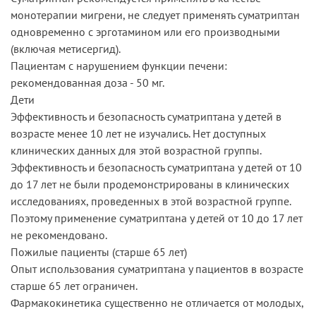
монотерапии мигрени, не следует применять суматриптан
одновременно с эрготамином или его производными
(включая метисергид).
Пациентам с нарушением функции печени:
рекомендованная доза - 50 мг.
Дети
Эффективность и безопасность суматриптана у детей в
возрасте менее 10 лет не изучались. Нет доступных
клинических данных для этой возрастной группы.
Эффективность и безопасность суматриптана у детей от 10
до 17 лет не были продемонстрированы в клинических
исследованиях, проведенных в этой возрастной группе.
Поэтому применение суматриптана у детей от 10 до 17 лет
не рекомендовано.
Пожилые пациенты (старше 65 лет)
Опыт использования суматриптана у пациентов в возрасте
старше 65 лет ограничен.
Фармакокинетика существенно не отличается от молодых,