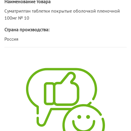
Наименование товара
Суматриптан таблетки покрытые оболочкой пленочной
100мг № 10
Страна производства:
Россия