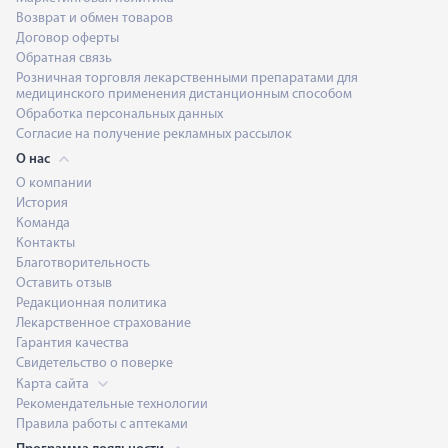
Возврат и обмен товаров
Договор оферты
Обратная связь
Розничная торговля лекарственными препаратами для
медицинского применения дистанционным способом
Обработка персональных данных
Согласие на получение рекламных рассылок
О нас
О компании
История
Команда
Контакты
Благотворительность
Оставить отзыв
Редакционная политика
Лекарственное страхование
Гарантия качества
Свидетельство о поверке
Карта сайта
Рекомендательные технологии
Правила работы с аптеками