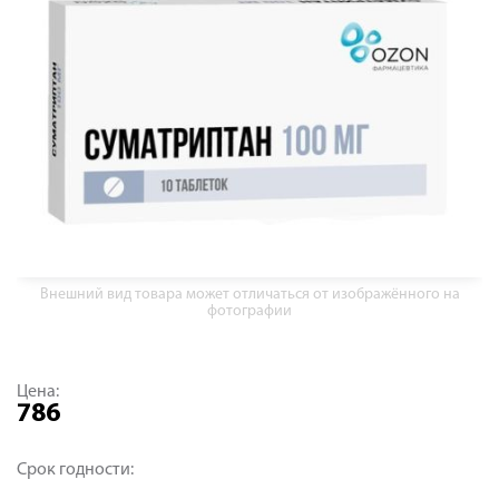
Внешний вид товара может отличаться от изображённого на
фотографии
Цена:
786
Срок годности: