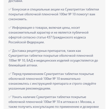
доставки.
 Бонусная и специальные акции на Суматриптан таблетки 
покрытые оболочкой пленочной 100мг № 10 помогут вам 
сэкономить.
 Информация о товарах, включая цены, носит 
ознакомительный характер и не является публичной 
офертой согласно статье 437 Гражданского кодекса 
Российской Федерации.
 Доставка рецептурных препаратов, таких как  
Суматриптан таблетки покрытые оболочкой пленочной 
100мг № 10, БАД и медицинских изделий осуществляется до 
ближайшей аптеки.
 Перед применением Суматриптан таблетки покрытые 
оболочкой пленочной 100мг № 10 внимательно 
ознакомьтесь с инструкцией препарата и строго следуйте 
указанным рекомендациям.
 Узнать наличие Суматриптан таблетки покрытые 
оболочкой пленочной 100мг № 10 в аптеках в г. Москва, а 
также получить консультацию по применению и дозировке 