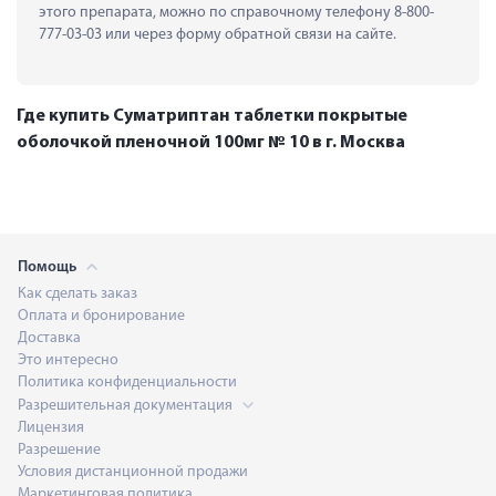
этого препарата, можно по справочному телефону 8-800-
777-03-03 или через форму обратной связи на сайте.
Где купить Суматриптан таблетки покрытые
оболочкой пленочной 100мг № 10 в г. Москва
Помощь
Как сделать заказ
Оплата и бронирование
Доставка
Это интересно
Политика конфиденциальности
Разрешительная документация
Лицензия
Разрешение
Условия дистанционной продажи
Маркетинговая политика