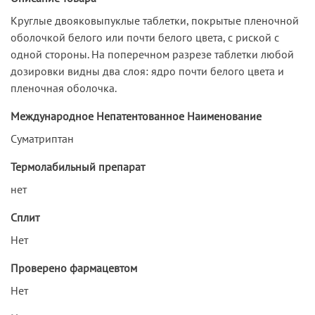
Круглые двояковыпуклые таблетки, покрытые пленочной
оболочкой белого или почти белого цвета, с риской с
одной стороны. На поперечном разрезе таблетки любой
дозировки видны два слоя: ядро почти белого цвета и
пленочная оболочка.
Международное Непатентованное Наименование
Суматриптан
Термолабильный препарат
нет
Сплит
Нет
Проверено фармацевтом
Нет