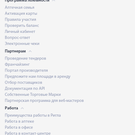
Программа лояльности
Аптечная семья
Активация карты
Правила участия
Проверить баланс
Личный кабинет
Вопрос-ответ
Электронные чеки
Партнерам
Проведение тендеров
Франчайзинг
Портал производителя
Предложите нам площади в аренду
Отбор поставщиков
Документация по API
Собственные Торговые Марки
Партнерская программа для веб-мастеров
Работа
Преимущества работы в Ригла
Работа в аптеке
Работа в офисе
Работа в контакт-центре