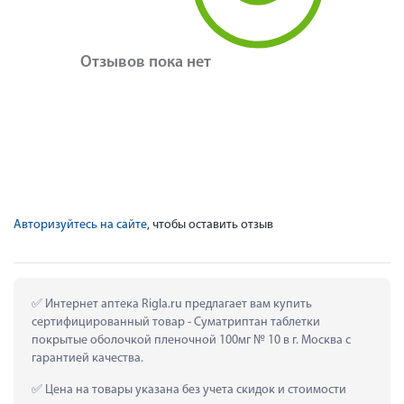
Отзывов пока нет
Авторизуйтесь на сайте
, чтобы оставить отзыв
 Интернет аптека Rigla.ru предлагает вам купить 
сертифицированный товар - Суматриптан таблетки 
покрытые оболочкой пленочной 100мг № 10 в г. Москва с 
гарантией качества.
 Цена на товары указана без учета скидок и стоимости 