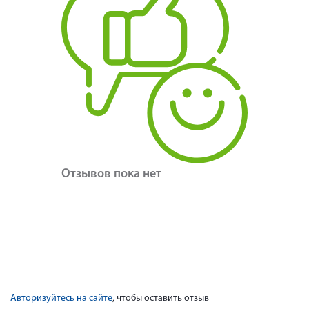
Отзывов пока нет
Авторизуйтесь на сайте
, чтобы оставить отзыв