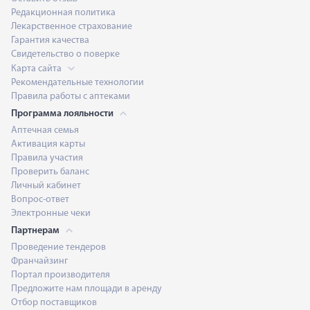
Редакционная политика
Лекарственное страхование
Гарантия качества
Свидетельство о поверке
Карта сайта
Рекомендательные технологии
Правила работы с аптеками
Программа лояльности
Аптечная семья
Активация карты
Правила участия
Проверить баланс
Личный кабинет
Вопрос-ответ
Электронные чеки
Партнерам
Проведение тендеров
Франчайзинг
Портал производителя
Предложите нам площади в аренду
Отбор поставщиков