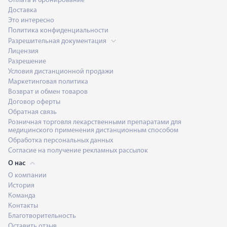
Оплата и бронирование
Доставка
Это интересно
Политика конфиденциальности
Разрешительная документация
Лицензия
Разрешение
Условия дистанционной продажи
Маркетинговая политика
Возврат и обмен товаров
Договор оферты
Обратная связь
Розничная торговля лекарственными препаратами для
медицинского применения дистанционным способом
Обработка персональных данных
Согласие на получение рекламных рассылок
О нас
О компании
История
Команда
Контакты
Благотворительность
Оставить отзыв