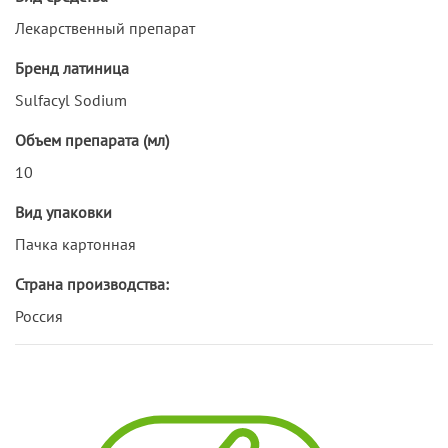
Лекарственный препарат
Бренд латиница
Sulfacyl Sodium
Объем препарата (мл)
10
Вид упаковки
Пачка картонная
Страна производства:
Россия