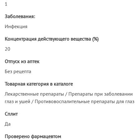
1
Заболевания:
Инфекция
Концентрация действующего вещества (%)
20
Отпуск из аптек
Без рецепта
Товарная категория в каталоге
Лекарственные препараты / Препараты при заболевании
глаз и ушей / Противовоспалительные препараты для глаз
Сплит
Да
Проверено фармацевтом