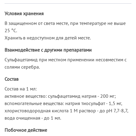
Условия хранения
В защищенном от света месте, при температуре не выше
25 °С.
Хранить в недоступном для детей месте.
Взаимодействие с другими препаратами
Сульфацетамид при местном применении несовместим с
солями серебра.
Состав
Состав на 1 мл:
активное вещество: сульфацетамид натрия - 200 мг;
вспомогательные вещества: натрия тиосульфат - 1,5 мг,
хлористоводородная кислота 1 М раствор - до рН 7,7-8,7,
вода очищенная - до 1 мл.
Побочное действие