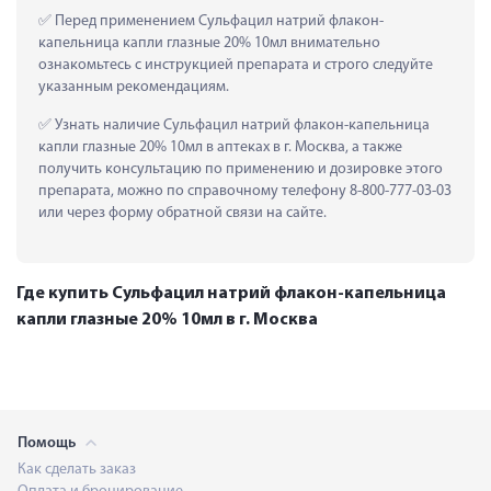
 Перед применением Сульфацил натрий флакон-
капельница капли глазные 20% 10мл внимательно 
ознакомьтесь с инструкцией препарата и строго следуйте 
указанным рекомендациям.
 Узнать наличие Сульфацил натрий флакон-капельница 
капли глазные 20% 10мл в аптеках в г. Москва, а также 
получить консультацию по применению и дозировке этого 
препарата, можно по справочному телефону 8-800-777-03-03 
или через форму обратной связи на сайте.
Где купить Сульфацил натрий флакон-капельница
капли глазные 20% 10мл в г. Москва
Помощь
Как сделать заказ