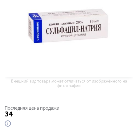
Внешний вид товара может отличаться от изображённого на
фотографии
Последняя цена продажи
34