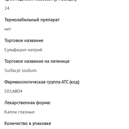
24
Термолабильный препарат
нет
Торговое название
Сульфацил-натрий
Торговое название на латинице
Sulfacyl-sodium
Фармакологическая группа АТС (код)
S01AB04
Лекарственная форма:
Капли глазные
Количество в упаковке