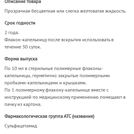
Описание товара
Прозрачная бесцветная или слегка желтоватая жидкость.
Срок годности
2 года.
Флакон-капельницу после вскрытия использовать в
течение 30 суток.
Форма выпуска
По 10 мл в стерильные полимерные флаконы-
капельницы, герметично закрытые полимерными
пробками-капельницами и крышками.
По 1 полимерному флакону-капельнице вместе с
инструкцией по медицинскому применению помещают в
пачку из картона.
Фармакологическая группа АТС (название)
Сульфацетамид