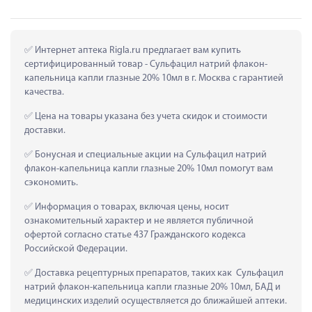
 Интернет аптека Rigla.ru предлагает вам купить 
сертифицированный товар - Сульфацил натрий флакон-
капельница капли глазные 20% 10мл в г. Москва с гарантией 
качества.
 Цена на товары указана без учета скидок и стоимости 
доставки.
 Бонусная и специальные акции на Сульфацил натрий 
флакон-капельница капли глазные 20% 10мл помогут вам 
сэкономить.
 Информация о товарах, включая цены, носит 
ознакомительный характер и не является публичной 
офертой согласно статье 437 Гражданского кодекса 
Российской Федерации.
 Доставка рецептурных препаратов, таких как  Сульфацил 
натрий флакон-капельница капли глазные 20% 10мл, БАД и 
медицинских изделий осуществляется до ближайшей аптеки.