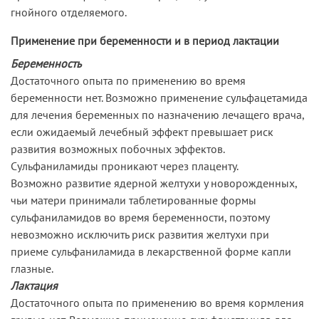
гнойного отделяемого.
Применение при беременности и в период лактации
Беременность
Достаточного опыта по применению во время
беременности нет. Возможно применение сульфацетамида
для лечения беременных по назначению лечащего врача,
если ожидаемый лечебный эффект превышает риск
развития возможных побочных эффектов.
Сульфаниламиды проникают через плаценту.
Возможно развитие ядерной желтухи у новорожденных,
чьи матери принимали таблетированные формы
сульфаниламидов во время беременности, поэтому
невозможно исключить риск развития желтухи при
приеме сульфаниламида в лекарственной форме капли
глазные.
Лактация
Достаточного опыта по применению во время кормления