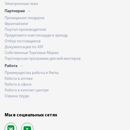
Электронные чеки
Партнерам
Проведение тендеров
Франчайзинг
Портал производителя
Предложите нам площади в аренду
Отбор поставщиков
Документация по API
Собственные Торговые Марки
Партнерская программа для веб-мастеров
Работа
Преимущества работы в Ригла
Работа в аптеке
Работа в офисе
Работа в контакт-центре
Охрана труда
Мы в социальных сетях