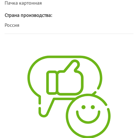
Пачка картонная
Страна производства:
Россия