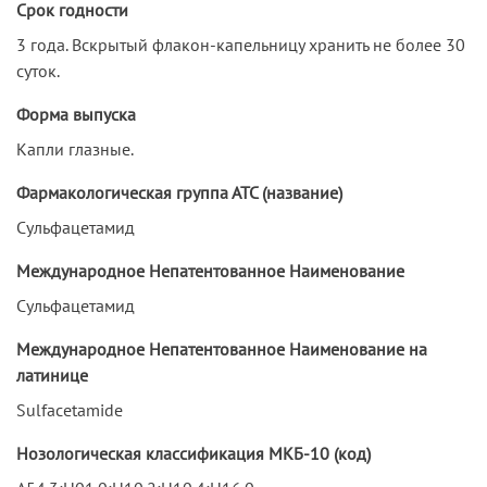
Срок годности
3 года. Вскрытый флакон-капельницу хранить не более 30
суток.
Форма выпуска
Капли глазные.
Фармакологическая группа АТС (название)
Сульфацетамид
Международное Непатентованное Наименование
Сульфацетамид
Международное Непатентованное Наименование на
латинице
Sulfacetamide
Нозологическая классификация МКБ-10 (код)