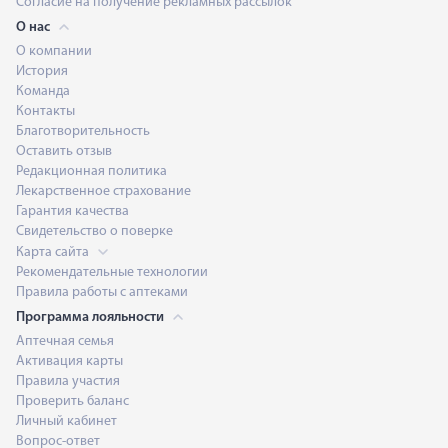
Согласие на получение рекламных рассылок
О нас
О компании
История
Команда
Контакты
Благотворительность
Оставить отзыв
Редакционная политика
Лекарственное страхование
Гарантия качества
Свидетельство о поверке
Карта сайта
Рекомендательные технологии
Правила работы с аптеками
Программа лояльности
Аптечная семья
Активация карты
Правила участия
Проверить баланс
Личный кабинет
Вопрос-ответ