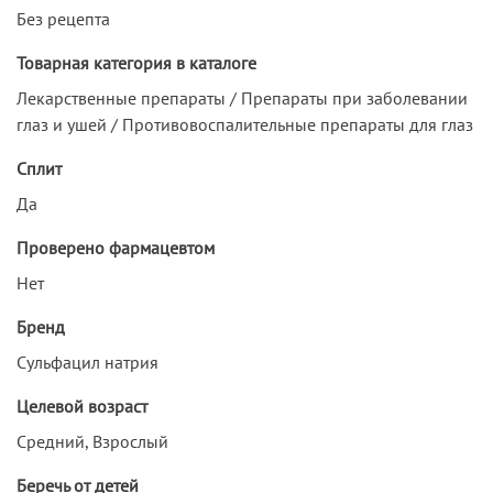
Без рецепта
Товарная категория в каталоге
Лекарственные препараты / Препараты при заболевании
глаз и ушей / Противовоспалительные препараты для глаз
Сплит
Да
Проверено фармацевтом
Нет
Бренд
Сульфацил натрия
Целевой возраст
Средний, Взрослый
Беречь от детей