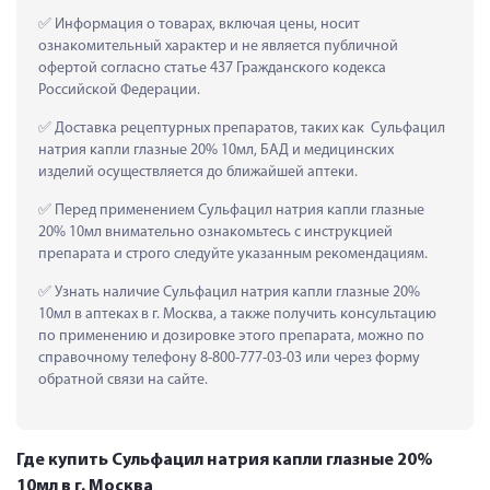
 Информация о товарах, включая цены, носит 
ознакомительный характер и не является публичной 
офертой согласно статье 437 Гражданского кодекса 
Российской Федерации.
 Доставка рецептурных препаратов, таких как  Сульфацил 
натрия капли глазные 20% 10мл, БАД и медицинских 
изделий осуществляется до ближайшей аптеки.
 Перед применением Сульфацил натрия капли глазные 
20% 10мл внимательно ознакомьтесь с инструкцией 
препарата и строго следуйте указанным рекомендациям.
 Узнать наличие Сульфацил натрия капли глазные 20% 
10мл в аптеках в г. Москва, а также получить консультацию 
по применению и дозировке этого препарата, можно по 
справочному телефону 8-800-777-03-03 или через форму 
обратной связи на сайте.
Где купить Сульфацил натрия капли глазные 20%
10мл в г. Москва