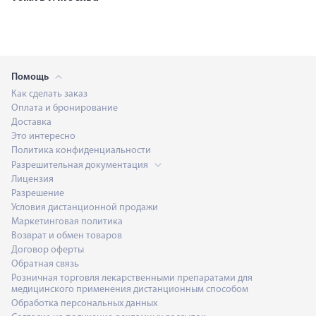
Помощь
Как сделать заказ
Оплата и бронирование
Доставка
Это интересно
Политика конфиденциальности
Разрешительная документация
Лицензия
Разрешение
Условия дистанционной продажи
Маркетинговая политика
Возврат и обмен товаров
Договор оферты
Обратная связь
Розничная торговля лекарственными препаратами для
медицинского применения дистанционным способом
Обработка персональных данных