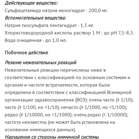
Действующее вещество:
Сульфацетамида натрия моногидрат - 200,0 мг.
Вспомогательные вещества:
Натрия тиосульфата пентагидрат - 1,5 мг.
Хлористоводородной кислоты раствор 1 М - до pH 7,5-8,5.
Вода очищенная - до 1,0 мл.
Побочное действие
Резюме нежелательных реакций
Нежелательные реакции перечислены ниже в
соответствии с классификацией по основным системам и
органам и частоте встречаемости, которая была
определена в соответствии с классификацией Всемирной
организации здравоохранения (ВОЗ): очень часто (≥ 1/10);
часто (≥ 1/100, но <1/10); нечасто (≥ 1/1000, но <1/100);
редко (≥ 1/10000, но <1/1000); очень редко (< 1/10000);
частота неизвестна (не может быть установлена на
основании имеющихся данных).
Нарушения со стороны иммунной системы