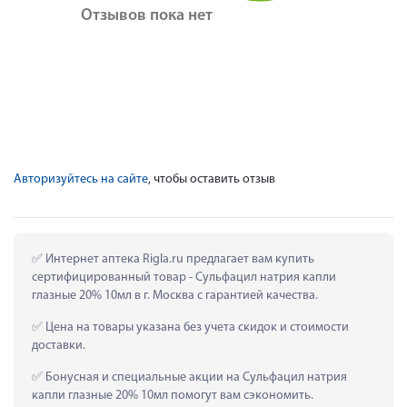
Отзывов пока нет
Авторизуйтесь на сайте
, чтобы оставить отзыв
 Интернет аптека Rigla.ru предлагает вам купить 
сертифицированный товар - Сульфацил натрия капли 
глазные 20% 10мл в г. Москва с гарантией качества.
 Цена на товары указана без учета скидок и стоимости 
доставки.
 Бонусная и специальные акции на Сульфацил натрия 
капли глазные 20% 10мл помогут вам сэкономить.