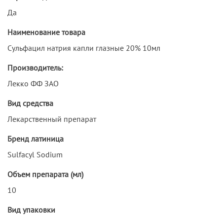
Да
Наименование товара
Сульфацил натрия капли глазные 20% 10мл
Производитель:
Лекко ФФ ЗАО
Вид средства
Лекарственный препарат
Бренд латиница
Sulfacyl Sodium
Объем препарата (мл)
10
Вид упаковки