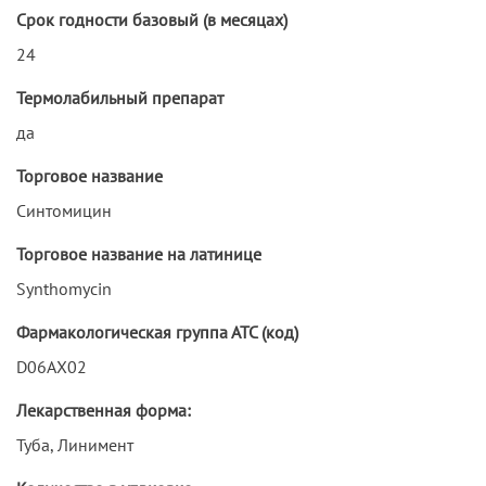
Срок годности базовый (в месяцах)
24
Термолабильный препарат
да
Торговое название
Синтомицин
Торговое название на латинице
Synthomycin
Фармакологическая группа АТС (код)
D06AX02
Лекарственная форма:
Туба, Линимент