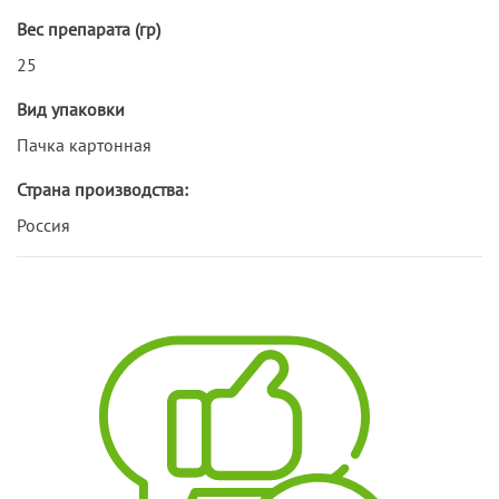
Вес препарата (гр)
25
Вид упаковки
Пачка картонная
Страна производства:
Россия