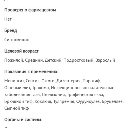
Проверено фармацевтом
Нет
Бренд
Синтомицин
Целевой возраст
Пожилой, Средний, Детский, Подростковый, Взрослый
Показания к применению:
Менингит, Сепсис, Ожоги, Дизентерия, Паратиф,
Остеомиелит, Трахома, Инфекционно-воспалительные
заболевания глаз, Пневмония, Трофическая язва,
Брюшной тиф, Коклюш, Туляремия, Фурункулез, Бруцеллез,
Сыпной тиф
Органы и системы: