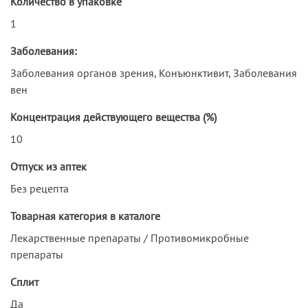
Количество в упаковке
1
Заболевания:
Заболевания органов зрения, Конъюнктивит, Заболевания
вен
Концентрация действующего вещества (%)
10
Отпуск из аптек
Без рецепта
Товарная категория в каталоге
Лекарственные препараты / Противомикробные
препараты
Сплит
Да