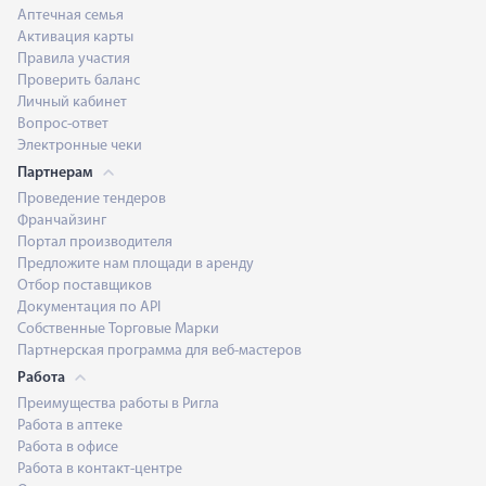
Аптечная семья
Активация карты
Правила участия
Проверить баланс
Личный кабинет
Вопрос-ответ
Электронные чеки
Партнерам
Проведение тендеров
Франчайзинг
Портал производителя
Предложите нам площади в аренду
Отбор поставщиков
Документация по API
Собственные Торговые Марки
Партнерская программа для веб-мастеров
Работа
Преимущества работы в Ригла
Работа в аптеке
Работа в офисе
Работа в контакт-центре