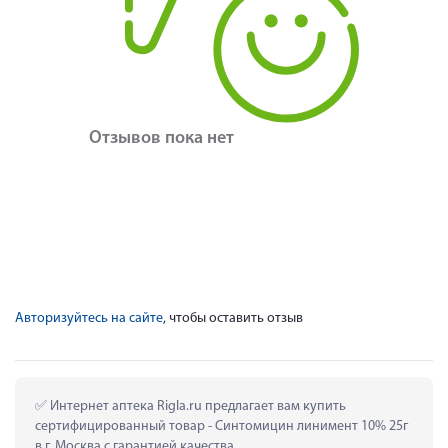
Отзывов пока нет
Авторизуйтесь на сайте
, чтобы оставить отзыв
 Интернет аптека Rigla.ru предлагает вам купить 
сертифицированный товар - Синтомицин линимент 10% 25г 
в г. Москва с гарантией качества.