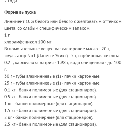
2 года
Форма выпуска
Линимент 10% белого или белого с желтоватым оттенком
цвета, со слабым специфическим запахом.
1 г
хлорамфеникол 100 мг
Вспомогательные вещества: касторовое масло - 20 г,
эмульгатор No1 (Ланетте Эсикс) - 5 г, сорбиновая кислота -
0.2 г, кармеллоза натрия - 1.98 г, вода очищенная - до 100
г.
30 г - тубы алюминиевые (1) - пачки картонные.
25 г - тубы алюминиевые (1) - пачки картонные.
0.1 кг - банки полимерные (для стационаров).
0.5 кг - банки полимерные (для стационаров).
1 кг - банки полимерные (для стационаров).
1.5 кг - банки полимерные (для стационаров).
2 кг - банки полимерные (для стационаров).
2.5 кг - банки полимерные (для стационаров).