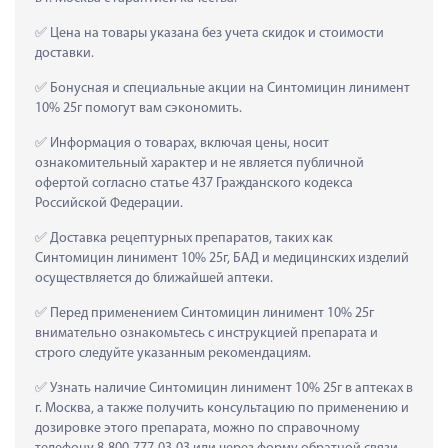
 Цена на товары указана без учета скидок и стоимости 
доставки.
 Бонусная и специальные акции на Синтомицин линимент 
10% 25г помогут вам сэкономить.
 Информация о товарах, включая цены, носит 
ознакомительный характер и не является публичной 
офертой согласно статье 437 Гражданского кодекса 
Российской Федерации.
 Доставка рецептурных препаратов, таких как  
Синтомицин линимент 10% 25г, БАД и медицинских изделий 
осуществляется до ближайшей аптеки.
 Перед применением Синтомицин линимент 10% 25г 
внимательно ознакомьтесь с инструкцией препарата и 
строго следуйте указанным рекомендациям.
 Узнать наличие Синтомицин линимент 10% 25г в аптеках в 
г. Москва, а также получить консультацию по применению и 
дозировке этого препарата, можно по справочному 