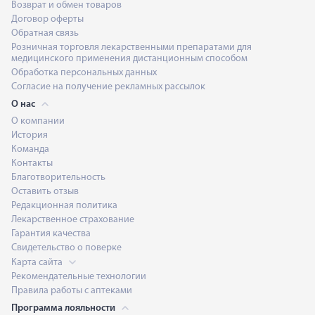
Возврат и обмен товаров
Договор оферты
Обратная связь
Розничная торговля лекарственными препаратами для
медицинского применения дистанционным способом
Обработка персональных данных
Согласие на получение рекламных рассылок
О нас
О компании
История
Команда
Контакты
Благотворительность
Оставить отзыв
Редакционная политика
Лекарственное страхование
Гарантия качества
Свидетельство о поверке
Карта сайта
Рекомендательные технологии
Правила работы с аптеками
Программа лояльности