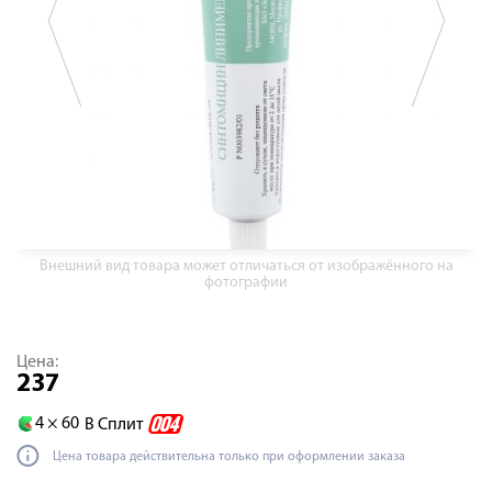
Внешний вид товара может отличаться от изображённого на
фотографии
Цена:
237
4 ×
60
В Сплит
Цена товара действительна только при оформлении заказа