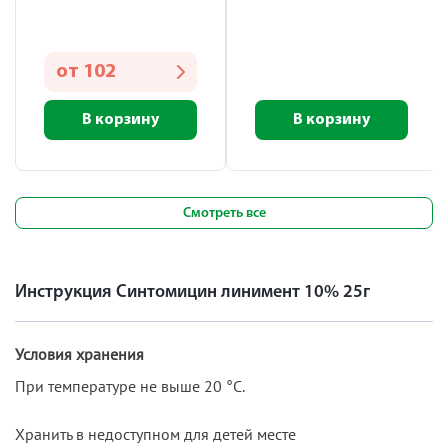
от
102
В корзину
В корзину
Смотреть все
Инструкция Синтомицин линимент 10% 25г
Условия хранения
При температуре не выше 20 °С.
Хранить в недоступном для детей месте