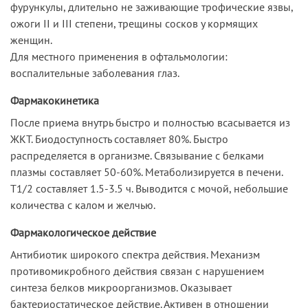
фурункулы, длительно не заживающие трофические язвы,
ожоги II и III степени, трещины сосков у кормящих
женщин.
Для местного применения в офтальмологии:
воспалительные заболевания глаз.
Фармакокинетика
После приема внутрь быстро и полностью всасывается из
ЖКТ. Биодоступность составляет 80%. Быстро
распределяется в организме. Связывание с белками
плазмы составляет 50-60%. Метаболизируется в печени.
T1/2 составляет 1.5-3.5 ч. Выводится с мочой, небольшие
количества с калом и желчью.
Фармакологическое действие
Антибиотик широкого спектра действия. Механизм
противомикробного действия связан с нарушением
синтеза белков микроорганизмов. Оказывает
бактериостатическое действие. Активен в отношении