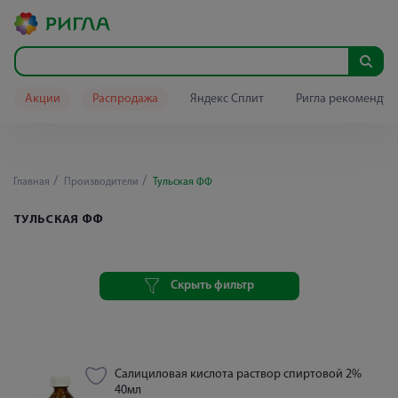
Акции
Распродажа
Яндекс Сплит
Ригла рекомендуе
Главная
Производители
Тульская ФФ
ТУЛЬСКАЯ ФФ
Скрыть фильтр
Салициловая кислота раствор спиртовой 2%
40мл