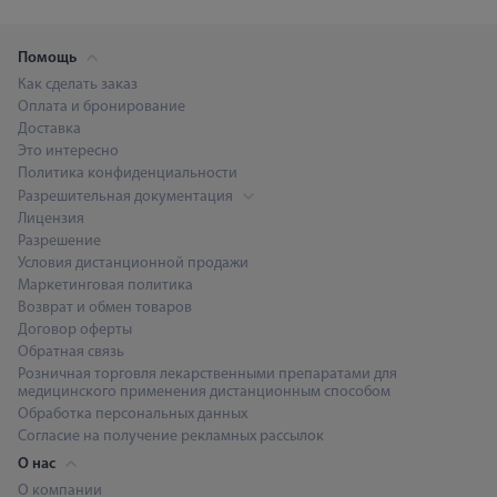
Помощь
Как сделать заказ
Оплата и бронирование
Доставка
Это интересно
Политика конфиденциальности
Разрешительная документация
Лицензия
Разрешение
Условия дистанционной продажи
Маркетинговая политика
Возврат и обмен товаров
Договор оферты
Обратная связь
Розничная торговля лекарственными препаратами для
медицинского применения дистанционным способом
Обработка персональных данных
Согласие на получение рекламных рассылок
О нас
О компании