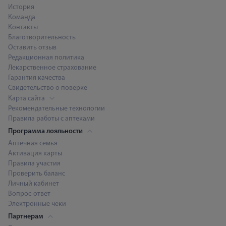
История
Команда
Контакты
Благотворительность
Оставить отзыв
Редакционная политика
Лекарственное страхование
Гарантия качества
Свидетельство о поверке
Карта сайта
Рекомендательные технологии
Правила работы с аптеками
Программа лояльности
Аптечная семья
Активация карты
Правила участия
Проверить баланс
Личный кабинет
Вопрос-ответ
Электронные чеки
Партнерам