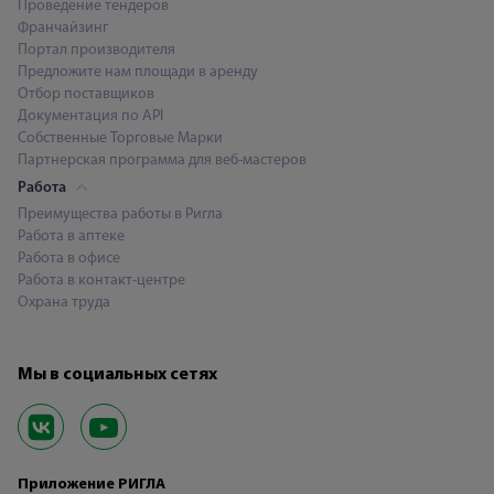
Проведение тендеров
Франчайзинг
Портал производителя
Предложите нам площади в аренду
Отбор поставщиков
Документация по API
Собственные Торговые Марки
Партнерская программа для веб-мастеров
Работа
Преимущества работы в Ригла
Работа в аптеке
Работа в офисе
Работа в контакт-центре
Охрана труда
Мы в социальных сетях
Приложение РИГЛА