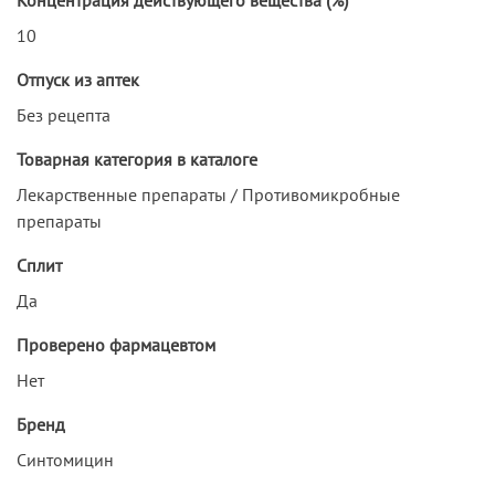
10
Отпуск из аптек
Без рецепта
Товарная категория в каталоге
Лекарственные препараты / Противомикробные
препараты
Сплит
Да
Проверено фармацевтом
Нет
Бренд
Синтомицин