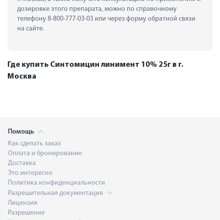
дозировке этого препарата, можно по справочному 
телефону 8-800-777-03-03 или через форму обратной связи 
на сайте.
Где купить Синтомицин линимент 10% 25г в г.
Москва
Помощь
Как сделать заказ
Оплата и бронирование
Доставка
Это интересно
Политика конфиденциальности
Разрешительная документация
Лицензия
Разрешение