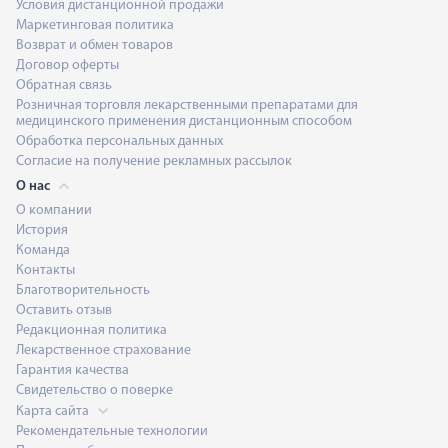
Условия дистанционной продажи
Маркетинговая политика
Возврат и обмен товаров
Договор оферты
Обратная связь
Розничная торговля лекарственными препаратами для
медицинского применения дистанционным способом
Обработка персональных данных
Согласие на получение рекламных рассылок
О нас
О компании
История
Команда
Контакты
Благотворительность
Оставить отзыв
Редакционная политика
Лекарственное страхование
Гарантия качества
Свидетельство о поверке
Карта сайта
Рекомендательные технологии