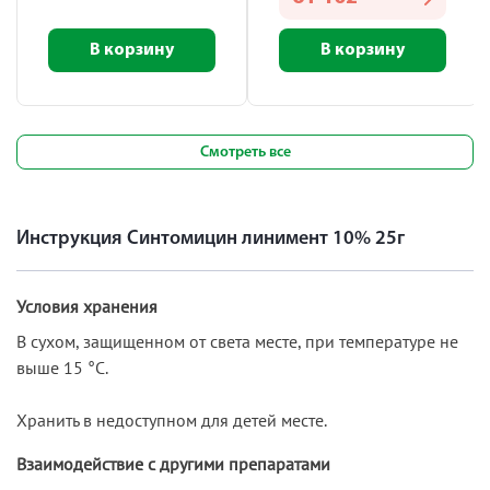
В корзину
В корзину
Смотреть все
Инструкция Синтомицин линимент 10% 25г
Условия хранения
В сухом, защищенном от света месте, при температуре не
выше 15 °С.
Хранить в недоступном для детей месте.
Взаимодействие с другими препаратами