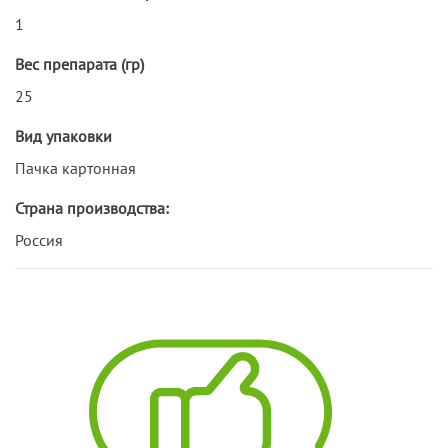
1
Вес препарата (гр)
25
Вид упаковки
Пачка картонная
Страна производства:
Россия