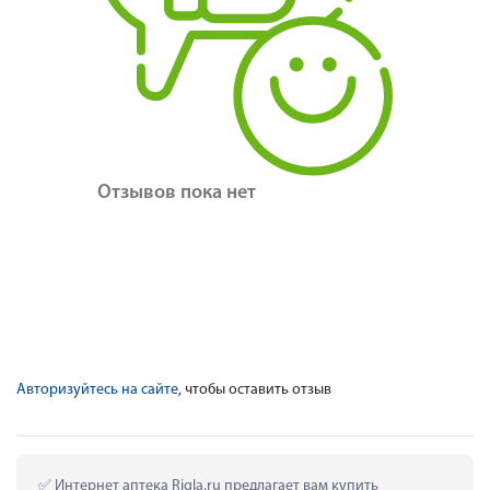
Отзывов пока нет
Авторизуйтесь на сайте
, чтобы оставить отзыв
 Интернет аптека Rigla.ru предлагает вам купить 