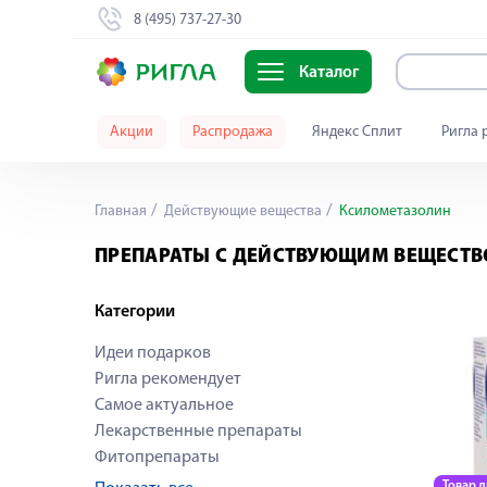
8 (495) 737-27-30
Каталог
Акции
Распродажа
Яндекс Сплит
Ригла 
Главная
Действующие вещества
Ксилометазолин
ПРЕПАРАТЫ С ДЕЙСТВУЮЩИМ ВЕЩЕСТ
Категории
Идеи подарков
Ригла рекомендует
Самое актуальное
Лекарственные препараты
Фитопрепараты
Товар 