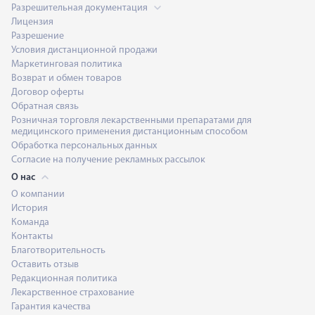
Разрешительная документация
Лицензия
Разрешение
Условия дистанционной продажи
Маркетинговая политика
Возврат и обмен товаров
Договор оферты
Обратная связь
Розничная торговля лекарственными препаратами для
медицинского применения дистанционным способом
Обработка персональных данных
Согласие на получение рекламных рассылок
О нас
О компании
История
Команда
Контакты
Благотворительность
Оставить отзыв
Редакционная политика
Лекарственное страхование
Гарантия качества