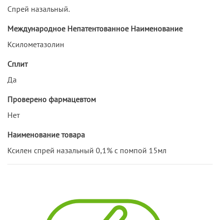
Спрей назальный.
Международное Непатентованное Наименование
Ксилометазолин
Сплит
Да
Проверено фармацевтом
Нет
Наименование товара
Ксилен спрей назальный 0,1% с помпой 15мл