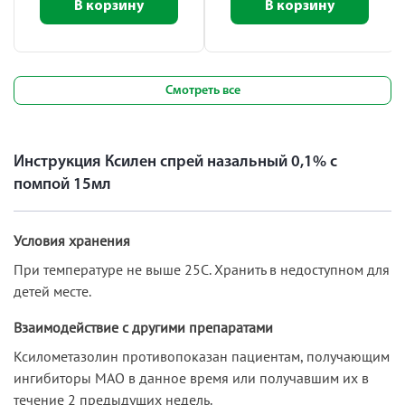
В корзину
В корзину
Смотреть все
Инструкция Ксилен спрей назальный 0,1% с
помпой 15мл
Условия хранения
При температуре не выше 25С. Хранить в недоступном для
детей месте.
Взаимодействие с другими препаратами
Ксилометазолин противопоказан пациентам, получающим
ингибиторы МАО в данное время или получавшим их в
течение 2 предыдущих недель.