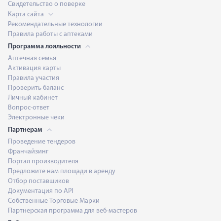
Свидетельство о поверке
Карта сайта
Рекомендательные технологии
Правила работы с аптеками
Программа лояльности
Аптечная семья
Активация карты
Правила участия
Проверить баланс
Личный кабинет
Вопрос-ответ
Электронные чеки
Партнерам
Проведение тендеров
Франчайзинг
Портал производителя
Предложите нам площади в аренду
Отбор поставщиков
Документация по API
Собственные Торговые Марки
Партнерская программа для веб-мастеров