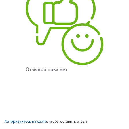
Отзывов пока нет
Авторизуйтесь на сайте
, чтобы оставить отзыв