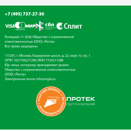
+7 (495) 737-27-30
Копирайт: © 2026 Общество с ограниченной
ответственностью (ООО) «Ригла»
Все права защищены
115201, г. Москва, Каширское шоссе, д. 22, корп. 4, стр. 1
ОГРН 1027700271290; ИНН 7724211288
Юр. лицо, которому принадлежит домен:
Общество с ограниченной ответственностью
(ООО) «Ригла»
Электронная почта:
info@rigla.ru