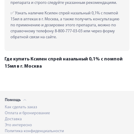
препарата и строго следуйте указанным рекомендациям.
 Узнать наличие Ксилен спрей назальный 0,1% с помпой 
15мл в аптеках в г. Москва, а также получить консультацию 
по применению и дозировке этого препарата, можно по 
справочному телефону 8-800-777-03-03 или через форму 
обратной связи на сайте.
Где купить Ксилен спрей назальный 0,1% с помпой
15мл в г. Москва
Помощь
Как сделать заказ
Оплата и бронирование
Доставка
Это интересно
Политика конфиденциальности