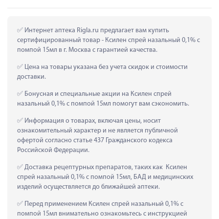
 Интернет аптека Rigla.ru предлагает вам купить 
сертифицированный товар - Ксилен спрей назальный 0,1% с 
помпой 15мл в г. Москва с гарантией качества.
 Цена на товары указана без учета скидок и стоимости 
доставки.
 Бонусная и специальные акции на Ксилен спрей 
назальный 0,1% с помпой 15мл помогут вам сэкономить.
 Информация о товарах, включая цены, носит 
ознакомительный характер и не является публичной 
офертой согласно статье 437 Гражданского кодекса 
Российской Федерации.
 Доставка рецептурных препаратов, таких как  Ксилен 
спрей назальный 0,1% с помпой 15мл, БАД и медицинских 
изделий осуществляется до ближайшей аптеки.
 Перед применением Ксилен спрей назальный 0,1% с 
помпой 15мл внимательно ознакомьтесь с инструкцией 