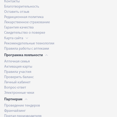
Контакты
Благотворительность
Оставить отзыв
Редакционная политика
Лекарственное страхование
Гарантия качества
Свидетельство о поверке
Карта сайта
Рекомендательные технологии
Правила работы с аптеками
Программа лояльности
Аптечная семья
Активация карты
Правила участия
Проверить баланс
Личный кабинет
Вопрос-ответ
Электронные чеки
Партнерам
Проведение тендеров
Франчайзинг
Портал производителя