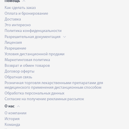
Помощь
Как сделать заказ
Оплата и бронирование
Доставка
Это интересно
Политика конфиденциальности
Разрешительная документация
Лицензия
Разрешение
Условия дистанционной продажи
Маркетинговая политика
Возврат и обмен товаров
Договор оферты
Обратная связь
Розничная торговля лекарственными препаратами для
медицинского применения дистанционным способом
Обработка персональных данных
Согласие на получение рекламных рассылок
О нас
О компании
История
Команда