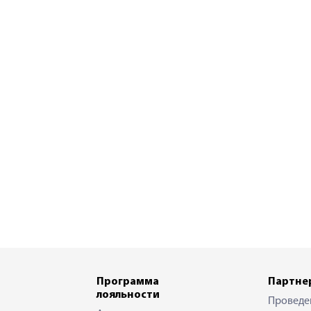
Программа
Партне
лояльности
Проведе