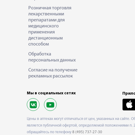
Розничная торговля
лекарственными
препаратами для
медицинского
применения
дистанционным
способом
Обработка
персональных данных
Согласие на получение
рекламных рассылок
Мы в социальных сетях
Прило
Цены в аптеках могут отличаться от цен, указанных на сайте. 
является публичной офертой, определяемой положениями п. 2 
обращайтесь по телефону
8 (495) 737-27-30