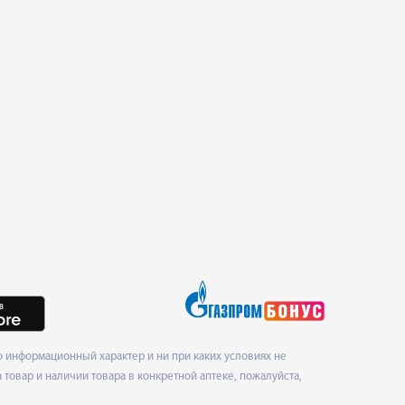
 информационный характер и ни при каких условиях не
товар и наличии товара в конкретной аптеке, пожалуйста,