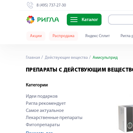
8 (495) 737-27-30
Каталог
Акции
Распродажа
Яндекс Сплит
Ригла 
Главная
Действующие вещества
Амисульприд
ПРЕПАРАТЫ С ДЕЙСТВУЮЩИМ ВЕЩЕСТ
Категории
Идеи подарков
Ригла рекомендует
Самое актуальное
Лекарственные препараты
Фитопрепараты