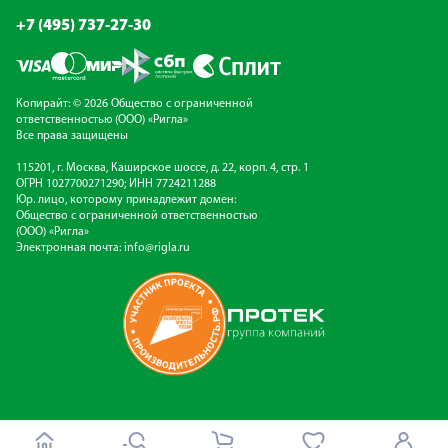
+7 (495) 737-27-30
Копирайт: © 2026 Общество с ограниченной
ответственностью (ООО) «Ригла»
Все права защищены
115201, г. Москва, Каширское шоссе, д. 22, корп. 4, стр. 1
ОГРН 1027700271290; ИНН 7724211288
Юр. лицо, которому принадлежит домен:
Общество с ограниченной ответственностью
(ООО) «Ригла»
Электронная почта:
info@rigla.ru