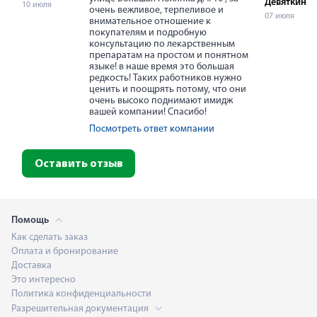
Девяткина
10 июля
очень вежливое, терпеливое и
07 июля
внимательное отношение к
покупателям и подробную
консультацию по лекарственным
препаратам на простом и понятном
языке! в наше время это большая
редкость! Таких работников нужно
ценить и поощрять потому, что они
очень высоко поднимают имидж
вашей компании! Спасибо!
Посмотреть ответ компании
Оставить отзыв
Помощь
Как сделать заказ
Оплата и бронирование
Доставка
Это интересно
Политика конфиденциальности
Разрешительная документация