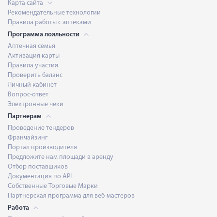
Карта сайта
Рекомендательные технологии
Правила работы с аптеками
Программа лояльности
Аптечная семья
Активация карты
Правила участия
Проверить баланс
Личный кабинет
Вопрос-ответ
Электронные чеки
Партнерам
Проведение тендеров
Франчайзинг
Портал производителя
Предложите нам площади в аренду
Отбор поставщиков
Документация по API
Собственные Торговые Марки
Партнерская программа для веб-мастеров
Работа