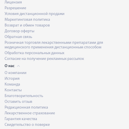
Лицензия
Разрешение
Условия дистанционной продажи
Маркетинговая политика
Возврат и обмен товаров
Договор оферты
Обратная связь
Розничная торговля лекарственными препаратами для
медицинского применения дистанционным способом
Обработка персональных данных
Согласие на получение рекламных рассылок
О нас
О компании
История
Команда
Контакты
Благотворительность
Оставить отзыв
Редакционная политика
Лекарственное страхование
Гарантия качества
Свидетельство о поверке