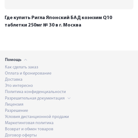
Где купить Ригла Японский БАД коэнзим Q10
таблетки 250мг № 30 в г. Москва
Помощь
Как сделать заказ
Оплата и бронирование
Доставка
Это интересно
Политика конфиденциальности
Разрешительная документация
Лицензия
Разрешение
Условия дистанционной продажи
Маркетинговая политика
Возврат и обмен товаров
Договор оферты