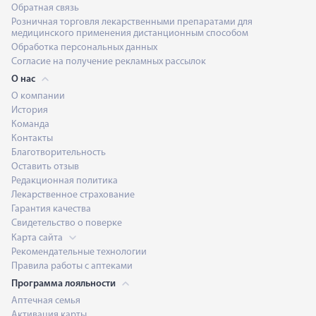
Обратная связь
Розничная торговля лекарственными препаратами для
медицинского применения дистанционным способом
Обработка персональных данных
Согласие на получение рекламных рассылок
О нас
О компании
История
Команда
Контакты
Благотворительность
Оставить отзыв
Редакционная политика
Лекарственное страхование
Гарантия качества
Свидетельство о поверке
Карта сайта
Рекомендательные технологии
Правила работы с аптеками
Программа лояльности
Аптечная семья
Активация карты