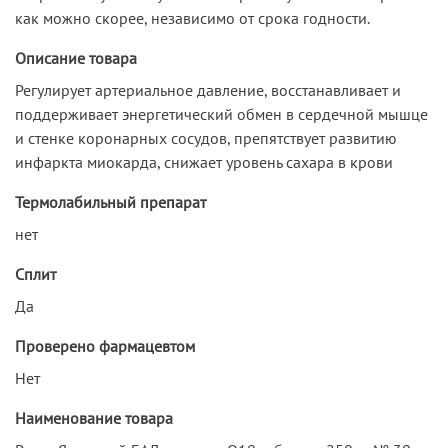
как можно скорее, независимо от срока годности.
Описание товара
Регулирует артериальное давление, восстанавливает и
поддерживает энергетический обмен в сердечной мышце
и стенке коронарных сосудов, препятствует развитию
инфаркта миокарда, снижает уровень сахара в крови
Термолабильный препарат
нет
Сплит
Да
Проверено фармацевтом
Нет
Наименование товара