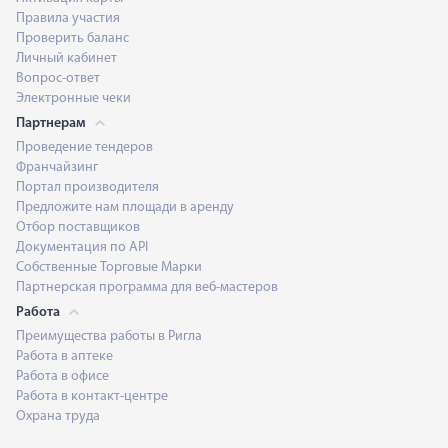
Правила участия
Проверить баланс
Личный кабинет
Вопрос-ответ
Электронные чеки
Партнерам
Проведение тендеров
Франчайзинг
Портал производителя
Предложите нам площади в аренду
Отбор поставщиков
Документация по API
Собственные Торговые Марки
Партнерская программа для веб-мастеров
Работа
Преимущества работы в Ригла
Работа в аптеке
Работа в офисе
Работа в контакт-центре
Охрана труда