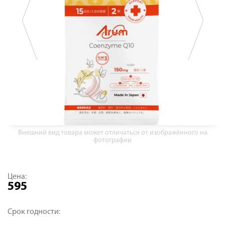
Внешний вид товара может отличаться от изображённого на
фотографии
Цена:
595
Срок годности: