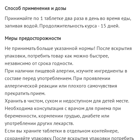
Способ применения и дозы
Принимайте по 1 таблетке два раза в день во время еды,
запивая водой. Продолжительность курса - 15 дней.
Меры предосторожности
Не принимать больше указанной нормы! После вскрытия
упаковки, потребить товар как можно быстрее,
независимо от срока годности.
При наличии пищевой алергии, изучите ингредиенты в
составе перед употреблением. При проявлении
аллергической реакции или плохого самочувствия
прекратить прием.
Хранить в чистом, сухом и недоступном для детей месте.
Необходима консультация с врачом для приема при
беременности, кормлении грудью, диабете или
употреблении других лекарств.
Если вы храните таблетки в отдельном контейнере,
сохраняйте упаковку. После вскрытия упаковки потребить