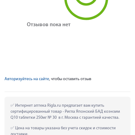
Отзывов пока нет
Авторизуйтесь на сайте
, чтобы оставить отзыв
 Интернет аптека Rigla.ru предлагает вам купить 
сертифицированный товар - Ригла Японский БАД коэнзим 
Q10 таблетки 250мг № 30  в г. Москва с гарантией качества.
 Цена на товары указана без учета скидок и стоимости 
доставки.