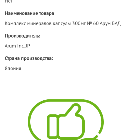
Нет
Наименование товара
Комплекс минералов капсулы 300мг № 60 Арум БАД
Производитель:
Arum Inc. JP
Страна производства:
Япония