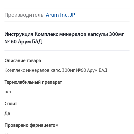
Производитель:
Arum Inc. JP
Инструкция Комплекс минералов капсулы 300мг
№ 60 Арум БАД
Описание товара
Комплекс минералов капс. 300мг №60 Арум БАД
Термолабильный препарат
нет
Сплит
Да
Проверено фармацевтом