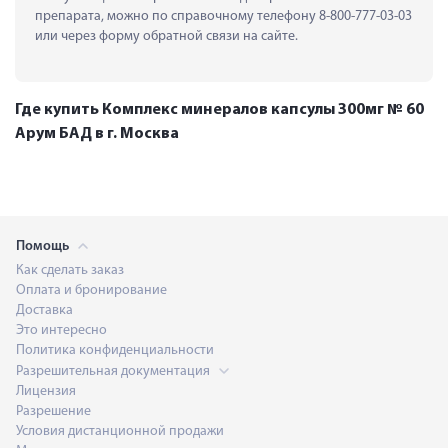
препарата, можно по справочному телефону 8-800-777-03-03 
или через форму обратной связи на сайте.
Где купить Комплекс минералов капсулы 300мг № 60
Арум БАД в г. Москва
Помощь
Как сделать заказ
Оплата и бронирование
Доставка
Это интересно
Политика конфиденциальности
Разрешительная документация
Лицензия
Разрешение
Условия дистанционной продажи