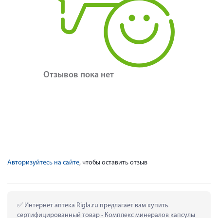
Отзывов пока нет
Авторизуйтесь на сайте
, чтобы оставить отзыв
 Интернет аптека Rigla.ru предлагает вам купить 
сертифицированный товар - Комплекс минералов капсулы 