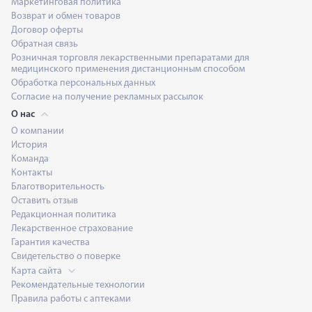
Маркетинговая политика
Возврат и обмен товаров
Договор оферты
Обратная связь
Розничная торговля лекарственными препаратами для
медицинского применения дистанционным способом
Обработка персональных данных
Согласие на получение рекламных рассылок
О нас
О компании
История
Команда
Контакты
Благотворительность
Оставить отзыв
Редакционная политика
Лекарственное страхование
Гарантия качества
Свидетельство о поверке
Карта сайта
Рекомендательные технологии
Правила работы с аптеками