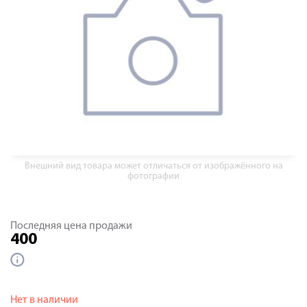
Внешний вид товара может отличаться от изображённого на
фотографии
Последняя цена продажи
400
Нет в наличии