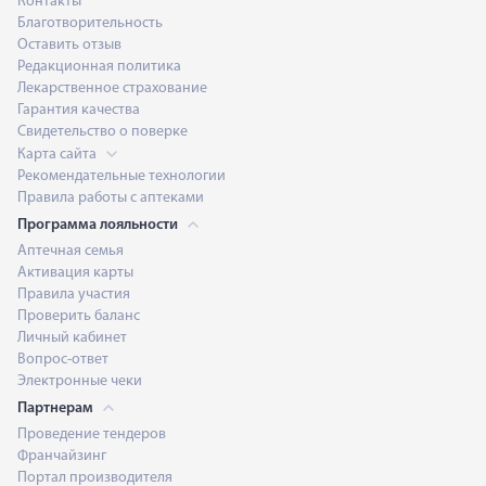
Контакты
Благотворительность
Оставить отзыв
Редакционная политика
Лекарственное страхование
Гарантия качества
Свидетельство о поверке
Карта сайта
Рекомендательные технологии
Правила работы с аптеками
Программа лояльности
Аптечная семья
Активация карты
Правила участия
Проверить баланс
Личный кабинет
Вопрос-ответ
Электронные чеки
Партнерам
Проведение тендеров
Франчайзинг
Портал производителя