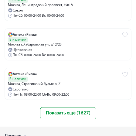
В наличии
Москва, Ленинградский проспект, 75к1А
Сокол
Пн-Сб: 00:00-24:00 Вс: 00:00-24:00
Аптека «Ригла»
В наличии
Москва г.,Хабаровская ул., д.12/23
Щелковская
Пн-Сб: 00:00-24:00 Вс: 00:00-24:00
Аптека «Ригла»
В наличии
Москва, Строгинский бульвар, 21
Строгино
Пн-Пт: 08:00-22:00 Сб-Вс: 09:00-22:00
Показать ещё (1627)
Помощь