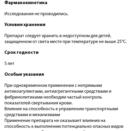
Фармакокинетика
Исследования не проводились.
Условия хранения
Препарат следует хранить в недоступном для детей,
защищенном от света месте при температуре не выше 25°С.
Срок годности
5 лет
Особые указания
При одновременном применении с непрямыми
антикоагулянтами, антиагрегантными средствами и
фибринолитиками необходим частый контроль
показателей свертывания крови.
Влияние на способность к управлению транспортными
средствами и механизмами
Применение препарата не оказывает влияния на
способность к выполнению потенциально опасных видов