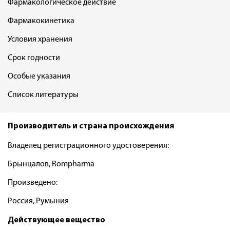
Фармакологическое действие
Фармакокинетика
Условия хранения
Срок годности
Особые указания
Список литературы
Производитель и страна происхождения
Владелец регистрационного удостоверения:
Брынцалов, Rompharma
Произведено:
Россия, Румыния
Действующее вещество