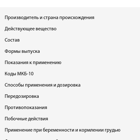
Производитель и страна происхождения
Действующее вещество
Состав
Формы выпуска
Показания к применению
Коды МКБ-10
Способы применения и дозировка
Передозировка
Противопоказания
Побочные действия
Применение при беременности и кормлении грудью