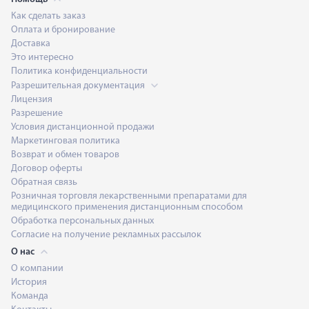
Как сделать заказ
Оплата и бронирование
Доставка
Это интересно
Политика конфиденциальности
Разрешительная документация
Лицензия
Разрешение
Условия дистанционной продажи
Маркетинговая политика
Возврат и обмен товаров
Договор оферты
Обратная связь
Розничная торговля лекарственными препаратами для
медицинского применения дистанционным способом
Обработка персональных данных
Согласие на получение рекламных рассылок
О нас
О компании
История
Команда