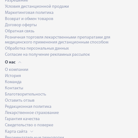
Разрешение
Условия дистанционной продажи
Маркетинговая политика
Возврат и обмен товаров
Договор оферты
Обратная связь
Розничная торговля лекарственными препаратами для
медицинского применения дистанционным способом
Обработка персональных данных
Согласие на получение рекламных рассылок
О нас
О компании
История
Команда
Контакты
Благотворительность
Оставить отзыв
Редакционная политика
Лекарственное страхование
Гарантия качества
Свидетельство о поверке
Карта сайта
Рекомендательные технологии