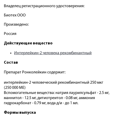
Владелец регистрационного удостоверения:
Биотех ООО
Произведено:
Россия
Действующее вещество
Интерлейкин-2 человека рекомбинантный
Состав
Препарат Ронколейкин содержит:
интерлейкин-2 человеческий рекомбинантный 250 мкг
(250 000 МЕ)
Вспомогательные вещества: натрия лаурилсульфат - 2.5 мг,
маннитол - 12.5 мг, дитиотреитол - 0.08 мг, аммония
гидрокарбонат - 0.79 мг, вода д/и - до 1 мл.
Формы выпуска