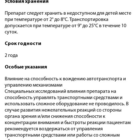
Условия хранения
Препарат следует хранить в недоступном для детей месте
при температуре от 2° до 8°С. Транспортировка
допускается при температуре от 9° до 25°С в течение 10
суток.
Срок годности
2 года
Особые указания
Влияние на способность к вождению автотранспорта и
управлению механизмами
Специальных исследований влияния препарата на
способность управлять транспортными средствами и
использовать сложное оборудование не проводилось. В
случае развития нежелательных реакций со стороны
органа зрения и/или снижения способности к
концентрации внимания и быстроты реакции пациентам
рекомендуется воздержаться от управления
транспортными средствами или работы со сложным