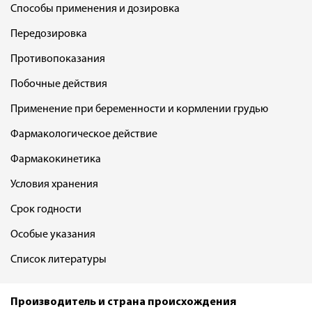
Способы применения и дозировка
Передозировка
Противопоказания
Побочные действия
Применение при беременности и кормлении грудью
Фармакологическое действие
Фармакокинетика
Условия хранения
Срок годности
Особые указания
Список литературы
Производитель и страна происхождения