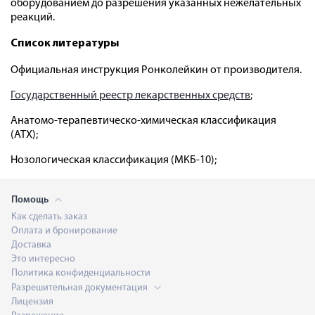
оборудованием до разрешения указанных нежелательных
реакций.
Список литературы
Официальная инструкция Ронколейкин от производителя.
Государственный реестр лекарственных средств
;
Анатомо-терапевтическо-химическая классификация
(ATX);
Нозологическая классификация (МКБ-10);
Помощь
Как сделать заказ
Оплата и бронирование
Доставка
Это интересно
Политика конфиденциальности
Разрешительная документация
Лицензия