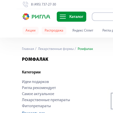
8 (495) 737-27-30
Каталог
Акции
Распродажа
Яндекс Сплит
Ригла 
Главная
Лекарственные формы
Ромфалак
РОМФАЛАК
Категории
Идеи подарков
Ригла рекомендует
Самое актуальное
Лекарственные препараты
Фитопрепараты