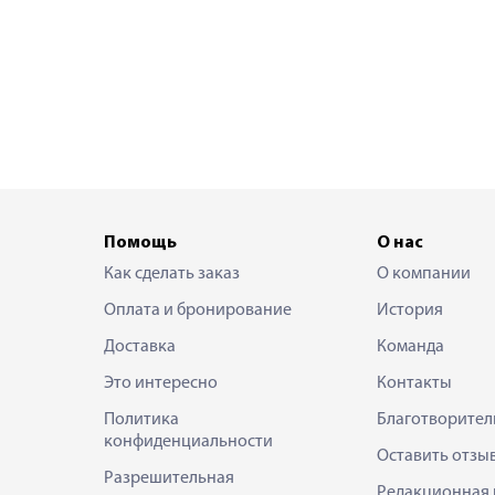
Помощь
О нас
Как сделать заказ
О компании
Оплата и бронирование
История
Доставка
Команда
Это интересно
Контакты
Политика
Благотворител
конфиденциальности
Оставить отзы
Разрешительная
Редакционная 