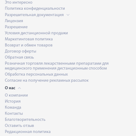
Это интересно
Политика конфиденциальности
Разрешительная документация
Лицензия
Разрешение
Условия дистанционной продажи
Маркетинговая политика
Возврат и обмен товаров
Договор оферты
Обратная связь
Розничная торговля лекарственными препаратами для
медицинского применения дистанционным способом
Обработка персональных данных
Согласие на получение рекламных рассылок
О нас
О компании
История
Команда
Контакты
Благотворительность
Оставить отзыв
Редакционная политика