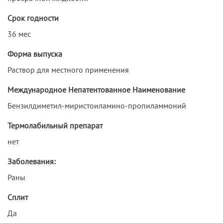
Срок годности
36 мес
Форма выпуска
Раствор для местного применения
Международное Непатентованное Наименование
Бензилдиметил-миристоиламино-пропиламмоний
Термолабильный препарат
нет
Заболевания:
Раны
Сплит
Да