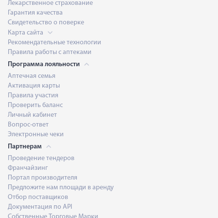
Лекарственное страхование
Гарантия качества
Свидетельство о поверке
Карта сайта
Рекомендательные технологии
Правила работы с аптеками
Программа лояльности
Аптечная семья
Активация карты
Правила участия
Проверить баланс
Личный кабинет
Вопрос-ответ
Электронные чеки
Партнерам
Проведение тендеров
Франчайзинг
Портал производителя
Предложите нам площади в аренду
Отбор поставщиков
Документация по API
Собственные Торговые Марки