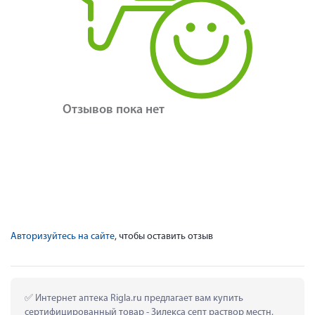
Отзывов пока нет
Авторизуйтесь на сайте
, чтобы оставить отзыв
 Интернет аптека Rigla.ru предлагает вам купить 
сертифицированный товар - Зилекса септ раствор местн. 