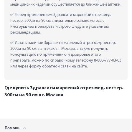
медицинских изделий осуществляется до ближайшей аптеки.
 Перед применением Здравсити марлевый отрез мед. 
нестер. 300см на 90 см внимательно ознакомьтесь с 
инструкцией препарата и строго следуйте указанным 
рекомендациям.
 Узнать наличие Здравсити марлевый отрез мед. нестер. 
300см на 90 см в аптеках в г. Москва, а также получить 
консультацию по применению и дозировке этого 
препарата, можно по справочному телефону 8-800-777-03-03 
или через форму обратной связи на сайте.
Где купить Здравсити марлевый отрез мед. нестер.
300см на 90 см в г. Москва
Помощь