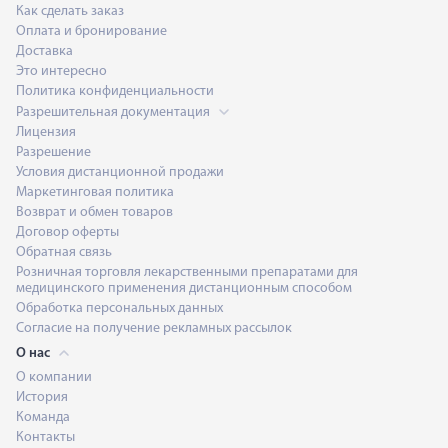
Как сделать заказ
Оплата и бронирование
Доставка
Это интересно
Политика конфиденциальности
Разрешительная документация
Лицензия
Разрешение
Условия дистанционной продажи
Маркетинговая политика
Возврат и обмен товаров
Договор оферты
Обратная связь
Розничная торговля лекарственными препаратами для
медицинского применения дистанционным способом
Обработка персональных данных
Согласие на получение рекламных рассылок
О нас
О компании
История
Команда
Контакты