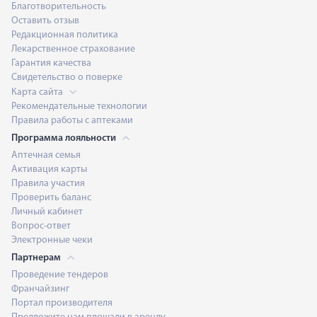
Благотворительность
Оставить отзыв
Редакционная политика
Лекарственное страхование
Гарантия качества
Свидетельство о поверке
Карта сайта
Рекомендательные технологии
Правила работы с аптеками
Программа лояльности
Аптечная семья
Активация карты
Правила участия
Проверить баланс
Личный кабинет
Вопрос-ответ
Электронные чеки
Партнерам
Проведение тендеров
Франчайзинг
Портал производителя