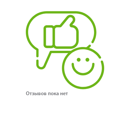
Отзывов пока нет