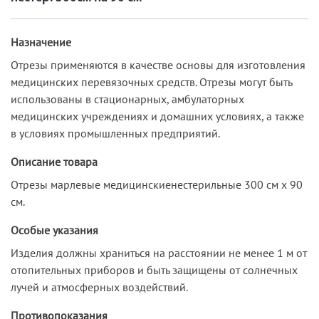
Назначение
Отрезы применяются в качестве основы для изготовления
медицинских перевязочных средств. Отрезы могут быть
использованы в стационарных, амбулаторных
медицинских учреждениях и домашних условиях, а также
в условиях промышленных предприятий.
Описание товара
Отрезы марлевые медицинскиенестерильные 300 см х 90
см.
Особые указания
Изделия должны храниться на расстоянии не менее 1 м от
отопительных приборов и быть защищены от солнечных
лучей и атмосферных воздействий.
Противопоказания