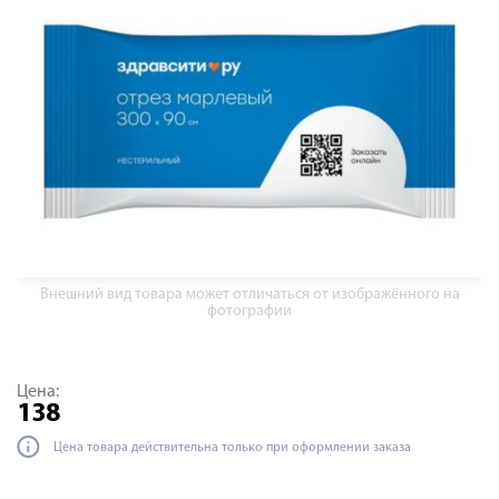
Внешний вид товара может отличаться от изображённого на
фотографии
Цена:
138
Цена товара действительна только при оформлении заказа