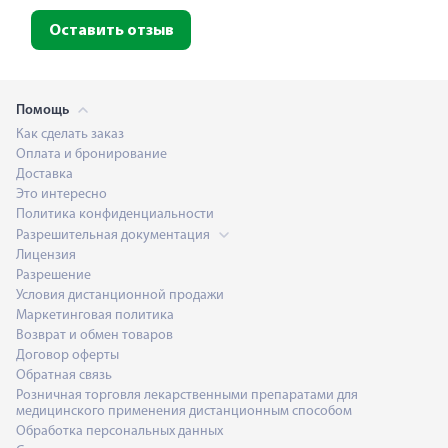
Оставить отзыв
Помощь
Как сделать заказ
Оплата и бронирование
Доставка
Это интересно
Политика конфиденциальности
Разрешительная документация
Лицензия
Разрешение
Условия дистанционной продажи
Маркетинговая политика
Возврат и обмен товаров
Договор оферты
Обратная связь
Розничная торговля лекарственными препаратами для
медицинского применения дистанционным способом
Обработка персональных данных