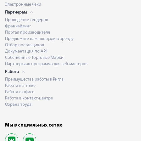
Электронные чеки
Партнерам
Проведение тендеров
Франчайзинг
Портал производителя
Предложите нам площади в аренду
Отбор поставщиков
Документация по API
Собственные Торговые Марки
Партнерская программа для веб-мастеров
Работа
Преимущества работы в Ригла
Работа в аптеке
Работа в офисе
Работа в контакт-центре
Охрана труда
Мы в социальных сетях