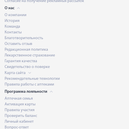
Согласие на получение рекламных рассылок
О нас
О компании
История
Команда
Контакты
Благотворительность
Оставить отзыв
Редакционная политика
Лекарственное страхование
Гарантия качества
Свидетельство о поверке
Карта сайта
Рекомендательные технологии
Правила работы с аптеками
Программа лояльности
Аптечная семья
Активация карты
Правила участия
Проверить баланс
Личный кабинет
Вопрос-ответ