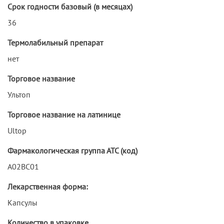
Срок годности базовый (в месяцах)
36
Термолабильный препарат
нет
Торговое название
Ультоп
Торговое название на латинице
Ultop
Фармакологическая группа АТС (код)
A02BC01
Лекарственная форма:
Капсулы
Количество в упаковке