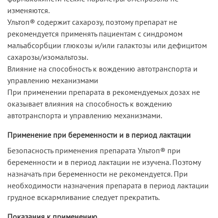
изменяются.
Ультоп® содержит сахарозу, поэтому препарат не
рекомендуется применять пациентам с синдромом
мальабсорбции глюкозы и/или галактозы или дефицитом
сахарозы/изомальтозы.
Влияние на способность к вождению автотранспорта и
управлению механизмами
При применении препарата в рекомендуемых дозах не
оказывает влияния на способность к вождению
автотранспорта и управлению механизмами.
Применение при беременности и в период лактации
Безопасность применения препарата Ультоп® при
беременности и в период лактации не изучена. Поэтому
назначать при беременности не рекомендуется. При
необходимости назначения препарата в период лактации
грудное вскармливание следует прекратить.
Показания к применению