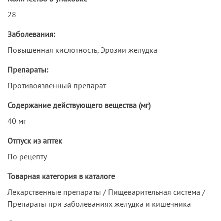
28
Заболевания:
Повышенная кислотность, Эрозии желудка
Препараты:
Противоязвенный препарат
Содержание действующего вещества (мг)
40 мг
Отпуск из аптек
По рецепту
Товарная категория в каталоге
Лекарственные препараты / Пищеварительная система /
Препараты при заболеваниях желудка и кишечника