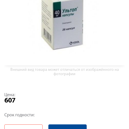
Внешний вид товара может отличаться от изображённого на
фотографии
Цена:
607
Срок годности: