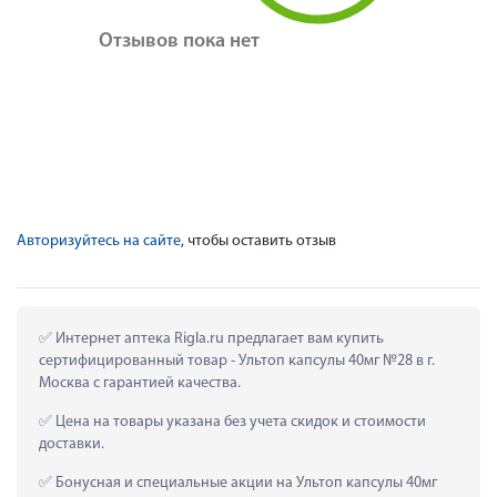
Отзывов пока нет
Авторизуйтесь на сайте
, чтобы оставить отзыв
 Интернет аптека Rigla.ru предлагает вам купить 
сертифицированный товар - Ультоп капсулы 40мг №28 в г. 
Москва с гарантией качества.
 Цена на товары указана без учета скидок и стоимости 
доставки.
 Бонусная и специальные акции на Ультоп капсулы 40мг 