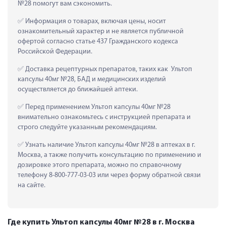
№28 помогут вам сэкономить.
 Информация о товарах, включая цены, носит 
ознакомительный характер и не является публичной 
офертой согласно статье 437 Гражданского кодекса 
Российской Федерации.
 Доставка рецептурных препаратов, таких как  Ультоп 
капсулы 40мг №28, БАД и медицинских изделий 
осуществляется до ближайшей аптеки.
 Перед применением Ультоп капсулы 40мг №28 
внимательно ознакомьтесь с инструкцией препарата и 
строго следуйте указанным рекомендациям.
 Узнать наличие Ультоп капсулы 40мг №28 в аптеках в г. 
Москва, а также получить консультацию по применению и 
дозировке этого препарата, можно по справочному 
телефону 8-800-777-03-03 или через форму обратной связи 
на сайте.
Где купить Ультоп капсулы 40мг №28 в г. Москва