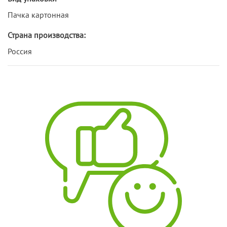
Пачка картонная
Страна производства:
Россия