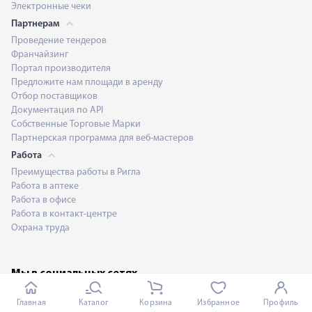
Электронные чеки
Партнерам
Проведение тендеров
Франчайзинг
Портал производителя
Предложите нам площади в аренду
Отбор поставщиков
Документация по API
Собственные Торговые Марки
Партнерская программа для веб-мастеров
Работа
Преимущества работы в Ригла
Работа в аптеке
Работа в офисе
Работа в контакт-центре
Охрана труда
Мы в социальных сетях
Главная
Каталог
Корзина
Избранное
Профиль