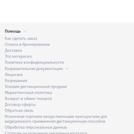
Помощь
Как сделать заказ
Оплата и бронирование
Доставка
Это интересно
Политика конфиденциальности
Разрешительная документация
Лицензия
Разрешение
Условия дистанционной продажи
Маркетинговая политика
Возврат и обмен товаров
Договор оферты
Обратная связь
Розничная торговля лекарственными препаратами для
медицинского применения дистанционным способом
Обработка персональных данных
Согласие на получение рекламных рассылок