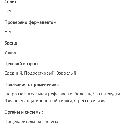
Сплит
Нет
Проверено фармацевтом
Нет
Бренд
Ультоп
Целевой возраст
Средний, Подростковый, Взрослый
Показания к применению:
Гастроэзофагеальная рефлюксная болезнь, Язва желудка,
Язва двенадцатиперстной кишки, Стрессовая язва
Органы и системы:
Пищеварительная система