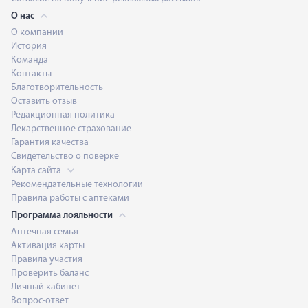
О нас
О компании
История
Команда
Контакты
Благотворительность
Оставить отзыв
Редакционная политика
Лекарственное страхование
Гарантия качества
Свидетельство о поверке
Карта сайта
Рекомендательные технологии
Правила работы с аптеками
Программа лояльности
Аптечная семья
Активация карты
Правила участия
Проверить баланс
Личный кабинет
Вопрос-ответ