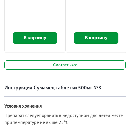
В корзину
В корзину
Смотреть все
Инструкция Сумамед таблетки 500мг №3
Условия хранения
Препарат следует хранить в недоступном для детей месте
при температуре не выше 25°С.