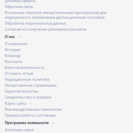
Договор оферты
Обратная связь
Розничная торговля лекарственными препаратами для
медицинского применения дистанционным способом
Обработка персональных данных
Согласие на получение рекламных рассылок
О нас
О компании
История
Команда
Контакты
Благотворительность
Оставить отзыв
Редакционная политика
Лекарственное страхование
Гарантия качества
Свидетельство о поверке
Карта сайта
Рекомендательные технологии
Правила работы с аптеками
Программа лояльности
Аптечная семья