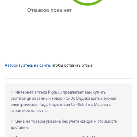
Отзывов пока нет
Авторизуйтесь на сайте
, чтобы оставить отзыв
 Интернет аптека Rigla.ru предлагает вам купить 
сертифицированный товар - СиЭс Медика щетка зубная 
электрическая Кидс бирюзовая CS-463-B в г. Москва с 
гарантией качества.
 Цена на товары указана без учета скидок и стоимости 
доставки.