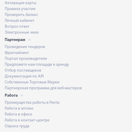
Активация карты
Правила участия
Проверить баланс
Личный кабинет
Вопрос-ответ
Электронные чеки
Партнерам
Проведение тендеров
Франчайзинг
Портал производителя
Предложите нам площади в аренду
Отбор поставщиков
Документация по API
Собственные Торговые Марки
Партнерская программа для веб-мастеров
Работа
Преимущества работы в Ригла
Работа в аптеке
Работа в офисе
Работа в контакт-центре
Охрана труда