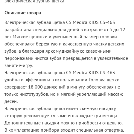
электрическая зубная щетка
Описание товара
Электрическая зубная щетка СS Medica KIDS CS-463
разработана специально для детей в возрасте от 5 до 12
лет. Мягкие щетинки и уменьшенный размер головки
обеспечивают бережную и качественную чистку детских
зубов, а благодаря яркому дизайну со сказочными
персонажами чистка зубов превращается в увлекательное
занятие-игру.
Электрическая зубная щетка CS Medica KIDS CS-463
удобна и эффективна в использовании. Головка щетки
совершает 18 000 движений в минуту, обеспечивая не
только чистоту зубов, но и мягкий укрепляющий массаж
десен.
Электрическая зубная щетка имеет съемную насадку,
которую рекомендуется заменять каждые три месяца.
Дополнительные насадки можно приобрести отдельно.
В комплектацию прибора входит специальная отвертка,