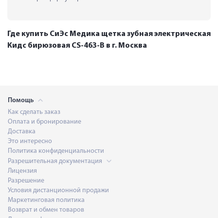
Где купить СиЭс Медика щетка зубная электрическая
Кидс бирюзовая CS-463-B в г. Москва
Помощь
Как сделать заказ
Оплата и бронирование
Доставка
Это интересно
Политика конфиденциальности
Разрешительная документация
Лицензия
Разрешение
Условия дистанционной продажи
Маркетинговая политика
Возврат и обмен товаров