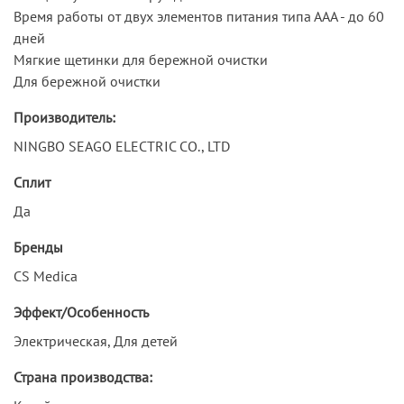
Время работы от двух элементов питания типа ААА - до 60
дней
Мягкие щетинки для бережной очистки
Для бережной очистки
Производитель:
NINGBO SEAGO ELECTRIC CO., LTD
Сплит
Да
Бренды
CS Medica
Эффект/Особенность
Электрическая, Для детей
Страна производства: