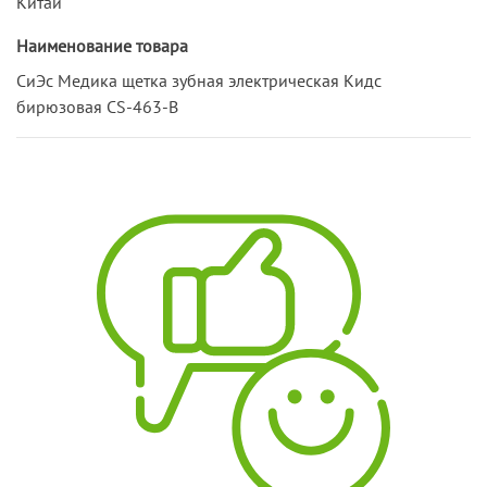
Китай
Наименование товара
СиЭс Медика щетка зубная электрическая Кидс
бирюзовая CS-463-B