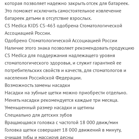
которая позволяет надежно закрыть отсек для батареек.
Это поможет исключить самостоятельное извлечение
батареек детьми в отсутствие взрослых.
CS Medica KIDS CS-463 одобрена Стоматологической
Ассоциацией России.
Одобрено Стоматологической Ассоциацией России
Наличие этого знака позволяет рекомендовать продукцию
CS Medica для поддержания надлежащего уровня
стоматологического здоровья, и служит гарантией ее
потребительских свойств и качеств, для стоматологов и
населения Российской Федерации.
Возможность замены насадки
Насадки на зубные щетки можно приобрести отдельно.
Менять насадки рекомендуется каждые три месяца.
Уменьшенный размер насадки и щетины
Специально для детских зубов
Вращающаяся головка с частотой 18 000 движ/мин
Головка щетки совершает 18 000 движений в минуту,
очищая зубы и массируя десны