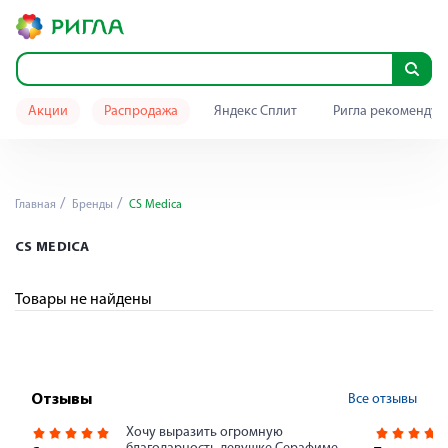
Акции
Распродажа
Яндекс Сплит
Ригла рекомендуе
Главная
Бренды
CS Medica
CS MEDICA
Товары не найдены
Все отзывы
Отзывы
Хочу выразить огромную