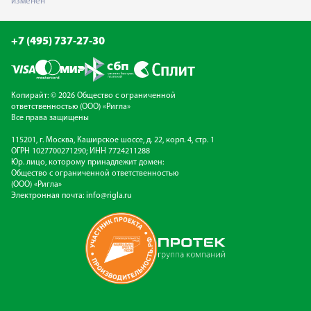
изменен
+7 (495) 737-27-30
Копирайт: © 2026 Общество с ограниченной
ответственностью (ООО) «Ригла»
Все права защищены
115201, г. Москва, Каширское шоссе, д. 22, корп. 4, стр. 1
ОГРН 1027700271290; ИНН 7724211288
Юр. лицо, которому принадлежит домен:
Общество с ограниченной ответственностью
(ООО) «Ригла»
Электронная почта:
info@rigla.ru