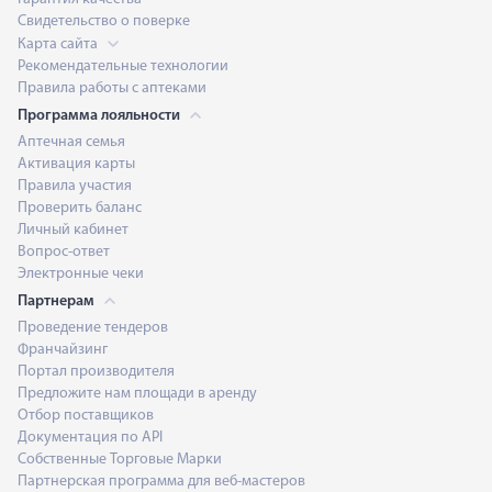
Свидетельство о поверке
Карта сайта
Рекомендательные технологии
Правила работы с аптеками
Программа лояльности
Аптечная семья
Активация карты
Правила участия
Проверить баланс
Личный кабинет
Вопрос-ответ
Электронные чеки
Партнерам
Проведение тендеров
Франчайзинг
Портал производителя
Предложите нам площади в аренду
Отбор поставщиков
Документация по API
Собственные Торговые Марки
Партнерская программа для веб-мастеров