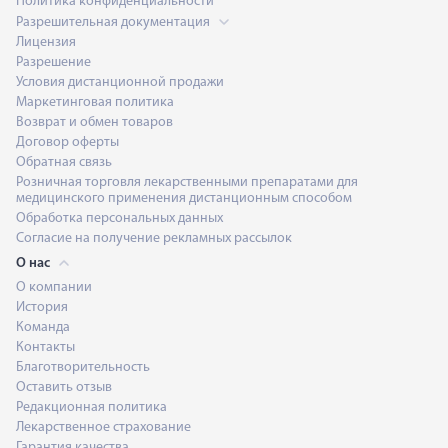
Политика конфиденциальности
Разрешительная документация
Лицензия
Разрешение
Условия дистанционной продажи
Маркетинговая политика
Возврат и обмен товаров
Договор оферты
Обратная связь
Розничная торговля лекарственными препаратами для
медицинского применения дистанционным способом
Обработка персональных данных
Согласие на получение рекламных рассылок
О нас
О компании
История
Команда
Контакты
Благотворительность
Оставить отзыв
Редакционная политика
Лекарственное страхование
Гарантия качества