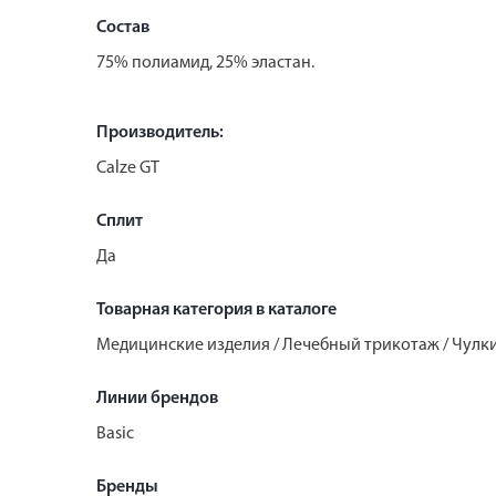
Состав
75% полиамид, 25% эластан.
Производитель:
Calze GT
Сплит
Да
Товарная категория в каталоге
Медицинские изделия / Лечебный трикотаж / Чул
Линии брендов
Basic
Бренды