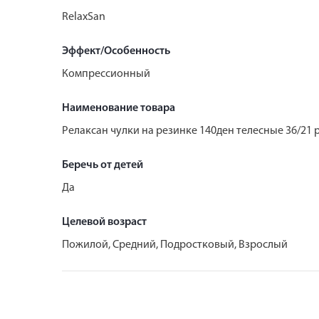
RelaxSan
Эффект/Особенность
Компрессионный
Наименование товара
Релаксан чулки на резинке 140ден телесные 36/21 р
Беречь от детей
Да
Целевой возраст
Пожилой, Средний, Подростковый, Взрослый