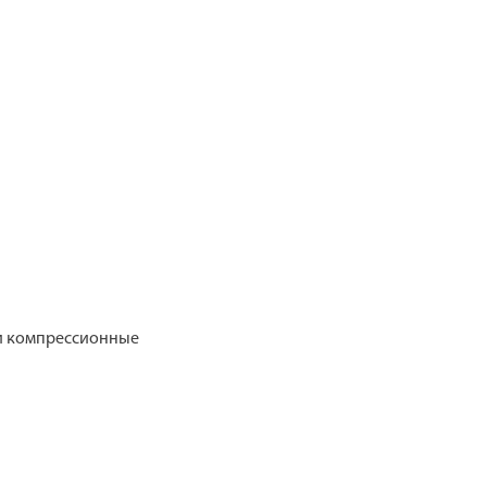
ки компрессионные