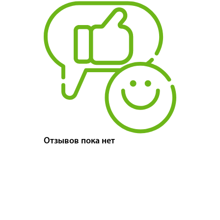
Отзывов пока нет