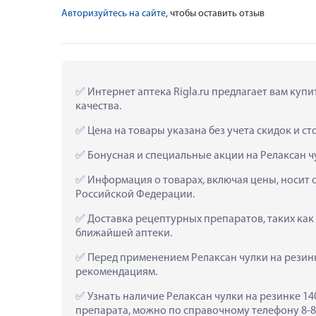
Авторизуйтесь на сайте
, чтобы оставить отзыв
 Интернет аптека Rigla.ru предлагает вам купи
качества.
 Цена на товары указана без учета скидок и с
 Бонусная и специальные акции на Релаксан чу
 Информация о товарах, включая цены, носит 
Российской Федерации.
 Доставка рецептурных препаратов, таких как 
ближайшей аптеки.
 Перед применением Релаксан чулки на резинк
рекомендациям.
 Узнать наличие Релаксан чулки на резинке 14
препарата, можно по справочному телефону 8-80