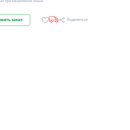
ько при оформлении заказа
мить заказ
Поделиться