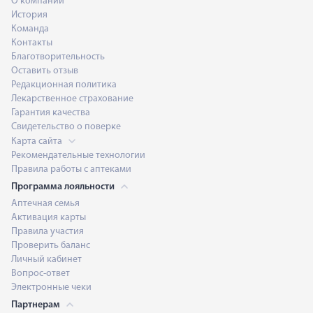
О компании
История
Команда
Контакты
Благотворительность
Оставить отзыв
Редакционная политика
Лекарственное страхование
Гарантия качества
Свидетельство о поверке
Карта сайта
Рекомендательные технологии
Правила работы с аптеками
Программа лояльности
Аптечная семья
Активация карты
Правила участия
Проверить баланс
Личный кабинет
Вопрос-ответ
Электронные чеки
Партнерам