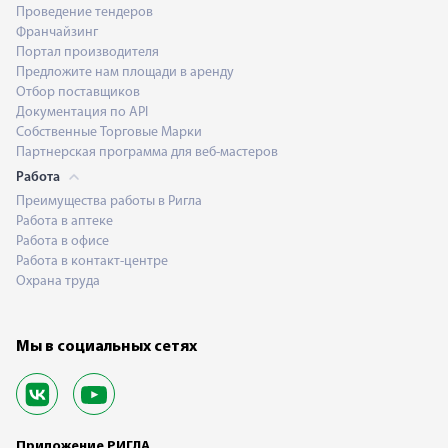
Проведение тендеров
Франчайзинг
Портал производителя
Предложите нам площади в аренду
Отбор поставщиков
Документация по API
Собственные Торговые Марки
Партнерская программа для веб-мастеров
Работа
Преимущества работы в Ригла
Работа в аптеке
Работа в офисе
Работа в контакт-центре
Охрана труда
Мы в социальных сетях
Приложение РИГЛА