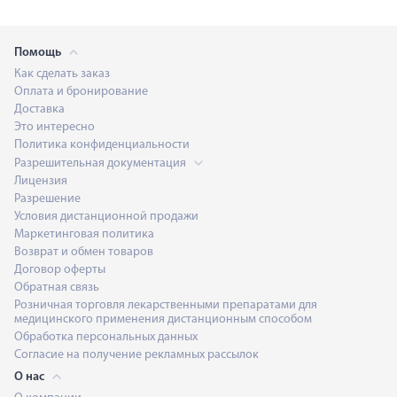
Помощь
Как сделать заказ
Оплата и бронирование
Доставка
Это интересно
Политика конфиденциальности
Разрешительная документация
Лицензия
Разрешение
Условия дистанционной продажи
Маркетинговая политика
Возврат и обмен товаров
Договор оферты
Обратная связь
Розничная торговля лекарственными препаратами для
медицинского применения дистанционным способом
Обработка персональных данных
Согласие на получение рекламных рассылок
О нас