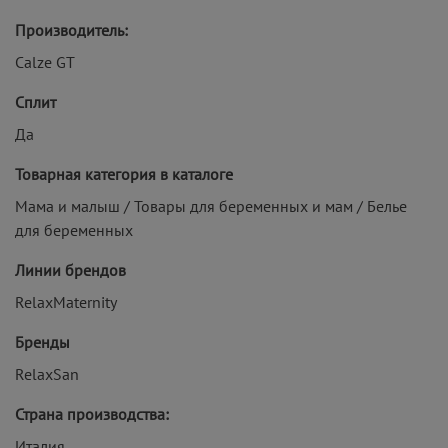
Производитель:
Calze GT
Сплит
Да
Товарная категория в каталоге
Мама и малыш / Товары для беременных и мам / Белье
для беременных
Линии брендов
RelaxMaternity
Бренды
RelaxSan
Страна производства:
Италия