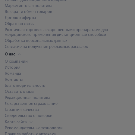
Маркетинговая политика
Возврат и обмен товаров
Договор оферты
Обратная связь
Розничная торговля лекарственными препаратами для
медицинского применения дистанционным способом
Обработка персональных данных
Согласие на получение рекламных рассылок
О нас
О компании
История
Команда
Контакты
Благотворительность
Оставить отзыв
Редакционная политика
Лекарственное страхование
Гарантия качества
Свидетельство о поверке
Карта сайта
Рекомендательные технологии
Правила работы с аптеками