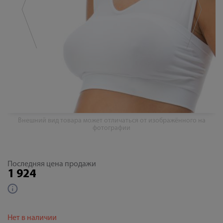
Внешний вид товара может отличаться от изображённого на
фотографии
Последняя цена продажи
1 924
Нет в наличии