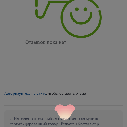
Отзывов пока нет
Авторизуйтесь на сайте
, чтобы оставить отзыв
 Интернет аптека Rigla.ru предлагает вам купить 
сертифицированный товар - Релаксан бюстгальтер 