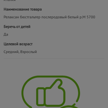
Наименование товара
Релаксан бюстгальтер послеродовый белый р.M 5700
Беречь от детей
Да
Целевой возраст
Средний, Взрослый