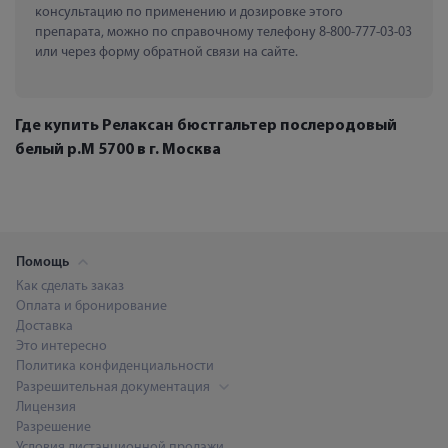
консультацию по применению и дозировке этого 
препарата, можно по справочному телефону 8-800-777-03-03 
или через форму обратной связи на сайте.
Где купить Релаксан бюстгальтер послеродовый
белый р.M 5700 в г. Москва
Помощь
Как сделать заказ
Оплата и бронирование
Доставка
Это интересно
Политика конфиденциальности
Разрешительная документация
Лицензия
Разрешение
Условия дистанционной продажи