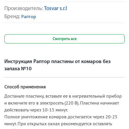
Производитель:
Tosvar s.r.l
Бренд:
Раптор
Смотреть все
Инструкция Раптор пластины от комаров без
запаха №10
Способ применения
Достаньте пластину, вставьте ее в нагревательный прибор
и включите его в электросеть (220 В). Пластина начинает
действовать через 10-15 минут.
Полное уничтожение комаров достигается через 20-25
минут. При открытых окнах рекомендуется оставлять