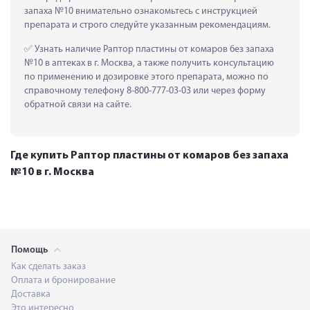
запаха №10 внимательно ознакомьтесь с инструкцией 
препарата и строго следуйте указанным рекомендациям.
 Узнать наличие Раптор пластины от комаров без запаха 
№10 в аптеках в г. Москва, а также получить консультацию 
по применению и дозировке этого препарата, можно по 
справочному телефону 8-800-777-03-03 или через форму 
обратной связи на сайте.
Где купить Раптор пластины от комаров без запаха
№10 в г. Москва
Помощь
Как сделать заказ
Оплата и бронирование
Доставка
Это интересно