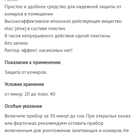
Простое и удобное средство для надёжной защиты от
комаров в помещении
Высокоэффективное японское действующее вещество
etoc (эток) в составе пластин
8 часов непрерывного действия одной пластины
Без запаха
Раптор-эффект: насекомых нет!
Показания к применению
Защита от комаров.
Условия хранения
от минус 20 до плюс 40
Особые указания
Включите прибор за 30 минут до сна. При открытых окнах
или форточках рекомендуем оставить прибор
включенным для уничтожения залетающих и комаров. Не