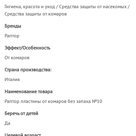
Гигиена, красота и уход / Средства защиты от насекомых /
Средства защиты от комаров
Бренды
Раптор
Эффект/Особенность
От комаров
Страна производства:
Италия
Наименование товара
Раптор пластины от комаров без запаха №10
Беречь от детей
Да
Целевой возраст