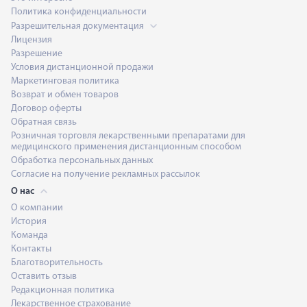
Политика конфиденциальности
Разрешительная документация
Лицензия
Разрешение
Условия дистанционной продажи
Маркетинговая политика
Возврат и обмен товаров
Договор оферты
Обратная связь
Розничная торговля лекарственными препаратами для
медицинского применения дистанционным способом
Обработка персональных данных
Согласие на получение рекламных рассылок
О нас
О компании
История
Команда
Контакты
Благотворительность
Оставить отзыв
Редакционная политика
Лекарственное страхование