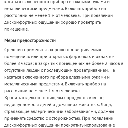
касаться включенного прибора влажными руками и
металлическими предметами. Включать прибор на
расстоянии не менее 1 м от человека. При появлении
дискомфортных ощущений хорошо проветрить
помещение.
Меры предосторожности
Средство применять в хорошо проветриваемых
помещениях или при открытых форточках и окнах не
более 8 часов; в закрытых помещениях не более 2 часов в
отсутствии людей с последующим проветриванием. Не
касаться включенного прибора влажными руками и
металлическими предметами. Включать прибор на
расстоянии не менее 1 м от человека.
Хранить отдельно от пищевых продуктов в месте,
недоступном для детей и домашних животных. Лица,
страдающие аллергическими заболеваниями, должны
применять средство с осторожностью. При появлении
дискомфортных ощущений прекратить использование