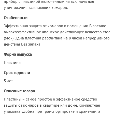
прибор с пластиной включенным на всю ночь для
уничтожения залетающих комаров.
Особенности
Эффективная защита от комаров в помещении В составе
высокоэффективное японское действующее вещество etoc
(эток) Одна пластина рассчитана на 8 часов непрерывного
действия Без запаха
Форма выпуска
Пластины
Срок годности
5 лет.
Описание товара
Пластины – самое простое и эффективное средство
защиты от комаров в квартире или доме. Компактная
упаковка удобна при транспортировке и хранении, а