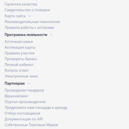
Гарантия качества
Свидетельство о поверке
Карта сайта
Рекомендательные технологии
Правила работы с аптеками
Программа лояльности
Аптечная семья
Активация карты
Правила участия
Проверить баланс
Личный кабинет
Вопрос-ответ
Электронные чеки
Партнерам
Проведение тендеров
Франчайзинг
Портал производителя
Предложите нам площади в аренду
Отбор поставщиков
Документация по API
Собственные Торговые Марки