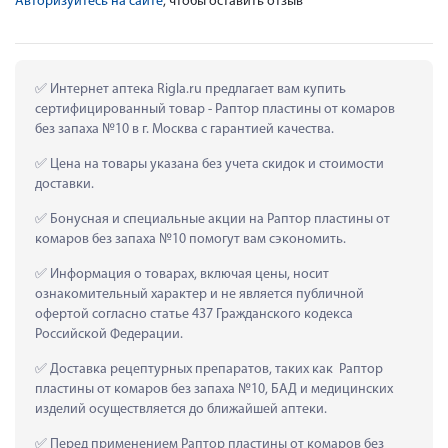
Авторизуйтесь на сайте
, чтобы оставить отзыв
 Интернет аптека Rigla.ru предлагает вам купить 
сертифицированный товар - Раптор пластины от комаров 
без запаха №10 в г. Москва с гарантией качества.
 Цена на товары указана без учета скидок и стоимости 
доставки.
 Бонусная и специальные акции на Раптор пластины от 
комаров без запаха №10 помогут вам сэкономить.
 Информация о товарах, включая цены, носит 
ознакомительный характер и не является публичной 
офертой согласно статье 437 Гражданского кодекса 
Российской Федерации.
 Доставка рецептурных препаратов, таких как  Раптор 
пластины от комаров без запаха №10, БАД и медицинских 
изделий осуществляется до ближайшей аптеки.
 Перед применением Раптор пластины от комаров без 