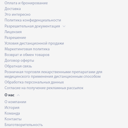
Оплата и бронирование
Доставка
Это интересно
Политика конфиденциальности
Разрешительная документация
Лицензия
Разрешение
Условия дистанционной продажи
Маркетинговая политика
Возврат и обмен товаров
Договор оферты
Обратная связь
Розничная торговля лекарственными препаратами для
медицинского применения дистанционным способом
Обработка персональных данных
Согласие на получение рекламных рассылок
О нас
О компании
История
Команда
Контакты
Благотворительность