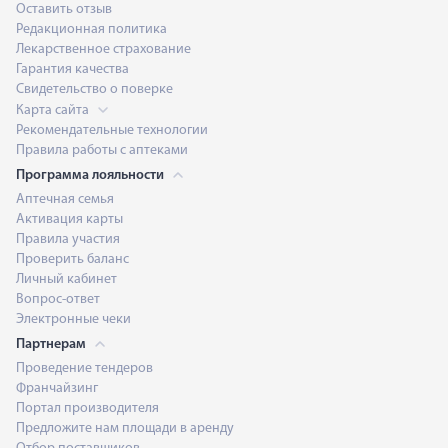
Оставить отзыв
Редакционная политика
Лекарственное страхование
Гарантия качества
Свидетельство о поверке
Карта сайта
Рекомендательные технологии
Правила работы с аптеками
Программа лояльности
Аптечная семья
Активация карты
Правила участия
Проверить баланс
Личный кабинет
Вопрос-ответ
Электронные чеки
Партнерам
Проведение тендеров
Франчайзинг
Портал производителя
Предложите нам площади в аренду