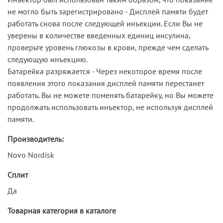
не могло быть зарегистрировано - Дисплей памяти будет
работать снова после следующей инъекции. Если Вы не
уверены в количестве введенных единиц инсулина,
проверьте уровень глюкозы в крови, прежде чем сделать
следующую инъекцию.
Батарейка разряжается - Через некоторое время после
появления этого показания дисплей памяти перестанет
работать. Вы не можете поменять батарейку, но Вы можете
продолжать использовать инъектор, не используя дисплей
памяти.
Производитель:
Novo Nordisk
Сплит
Да
Товарная категория в каталоге