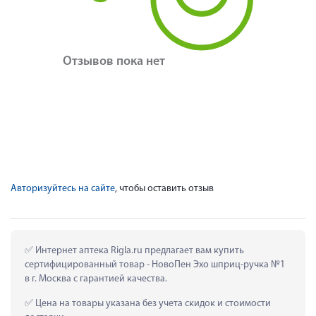
Отзывов пока нет
Авторизуйтесь на сайте
, чтобы оставить отзыв
 Интернет аптека Rigla.ru предлагает вам купить 
сертифицированный товар - НовоПен Эхо шприц-ручка №1 
в г. Москва с гарантией качества.
 Цена на товары указана без учета скидок и стоимости 