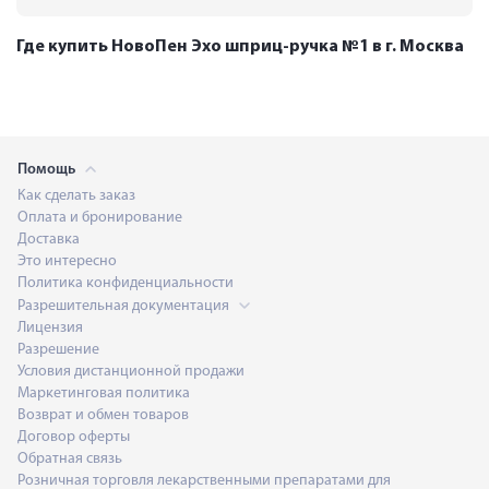
Где купить НовоПен Эхо шприц-ручка №1 в г. Москва
Помощь
Как сделать заказ
Оплата и бронирование
Доставка
Это интересно
Политика конфиденциальности
Разрешительная документация
Лицензия
Разрешение
Условия дистанционной продажи
Маркетинговая политика
Возврат и обмен товаров
Договор оферты
Обратная связь
Розничная торговля лекарственными препаратами для