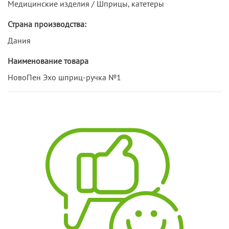
Медицинские изделия / Шприцы, катетеры
Страна производства:
Дания
Наименование товара
НовоПен Эхо шприц-ручка №1