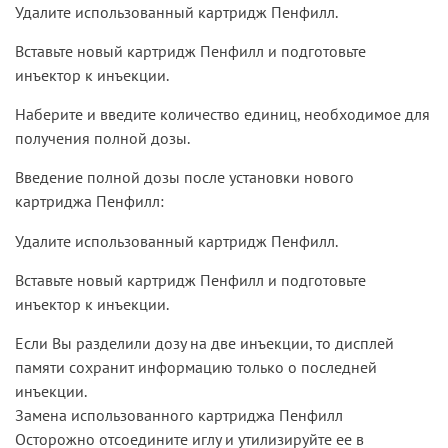
Удалите использованный картридж Пенфилл.
Вставьте новый картридж Пенфилл и подготовьте
инъектор к инъекции.
Наберите и введите количество единиц, необходимое для
получения полной дозы.
Введение полной дозы после установки нового
картриджа Пенфилл:
Удалите использованный картридж Пенфилл.
Вставьте новый картридж Пенфилл и подготовьте
инъектор к инъекции.
Если Вы разделили дозу на две инъекции, то дисплей
памяти сохранит информацию только о последней
инъекции.
Замена использованного картриджа Пенфилл
Осторожно отсоедините иглу и утилизируйте ее в