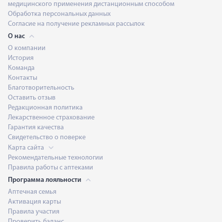
медицинского применения дистанционным способом
Обработка персональных данных
Согласие на получение рекламных рассылок
О нас
О компании
История
Команда
Контакты
Благотворительность
Оставить отзыв
Редакционная политика
Лекарственное страхование
Гарантия качества
Свидетельство о поверке
Карта сайта
Рекомендательные технологии
Правила работы с аптеками
Программа лояльности
Аптечная семья
Активация карты
Правила участия
Проверить баланс