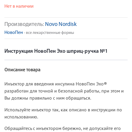
Нет в наличии
Производитель:
Novo Nordisk
НовоПен
- все лекарственные формы
Инструкция НовоПен Эхо шприц-ручка №1
Описание товара
Инъектор для введения инсулина НовоПен Эхо®
разработан для точной и безопасной работы, при этом и
Вы должны правильно с ним обращаться.
Используйте инъектор так, как описано в инструкции по
использованию.
Обращайтесь с инъектором бережно, не допускайте его