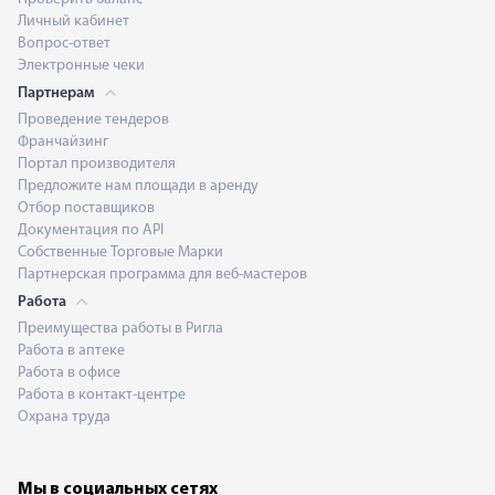
Личный кабинет
Вопрос-ответ
Электронные чеки
Партнерам
Проведение тендеров
Франчайзинг
Портал производителя
Предложите нам площади в аренду
Отбор поставщиков
Документация по API
Собственные Торговые Марки
Партнерская программа для веб-мастеров
Работа
Преимущества работы в Ригла
Работа в аптеке
Работа в офисе
Работа в контакт-центре
Охрана труда
Мы в социальных сетях